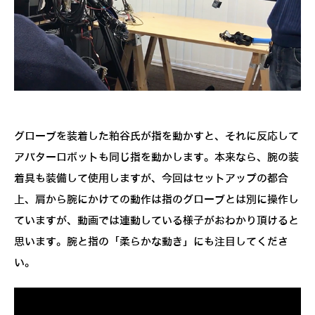
グローブを装着した粕谷氏が指を動かすと、それに反応して
アバターロボットも同じ指を動かします。本来なら、腕の装
着具も装備して使用しますが、今回はセットアップの都合
上、肩から腕にかけての動作は指のグローブとは別に操作し
ていますが、動画では連動している様子がおわかり頂けると
思います。腕と指の「柔らかな動き」にも注目してくださ
い。