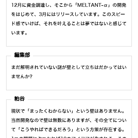
12月に資金調達し、そこから「MELTANT-α」の開発
をはじめて、3月にはリリースしています。このスピー
ド感でいけば、それを叶えることは夢ではないと感じて
います。
編集部
まだ解明されていない謎が壁として立ちはだかってはい
ませんか?
粕谷
現状で「まったくわからない」という壁はありません。
当然開発なので壁は無数にありますが、その全てについ
て「こうやればできるだろう」という方策が存在する。