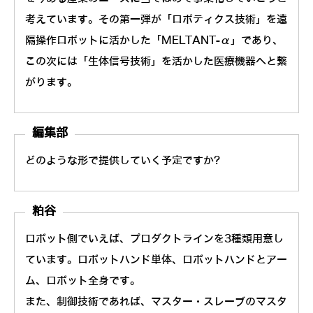
考えています。その第一弾が「ロボティクス技術」を遠
隔操作ロボットに活かした「MELTANT-α」であり、
この次には「生体信号技術」を活かした医療機器へと繋
がります。
編集部
どのような形で提供していく予定ですか?
粕谷
ロボット側でいえば、プロダクトラインを3種類用意し
ています。ロボットハンド単体、ロボットハンドとアー
ム、ロボット全身です。
また、制御技術であれば、マスター・スレーブのマスタ