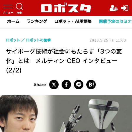
ホーム
ランキング
ロボット・AI用語集
開催予定のセミナ
ロボット
ロボットの衝撃
2018.5.25 Fri 11:00
サイボーグ技術が社会にもたらす「3つの変
化」とは メルティン CEO インタビュー
(2/2)