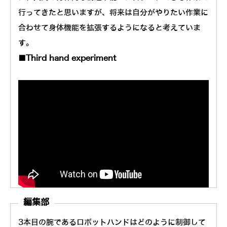
行ってきたと思いますが、将来は自分がやりたい作業に
合わせて身体機能を拡張するようになると考えていま
す。
■Third hand experiment
編集部
3本目の腕であるロボットハンドはどのように制御して