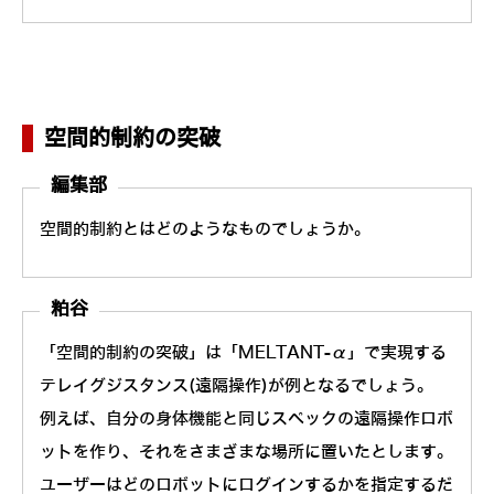
空間的制約の突破
編集部
空間的制約とはどのようなものでしょうか。
粕谷
「空間的制約の突破」は「MELTANT-α」で実現する
テレイグジスタンス(遠隔操作)が例となるでしょう。
例えば、自分の身体機能と同じスペックの遠隔操作ロボ
ットを作り、それをさまざまな場所に置いたとします。
ユーザーはどのロボットにログインするかを指定するだ