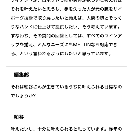
ライアントが、ロボットっぽい身体が欲しいと考えれば
それを叶えたいと思うし、手を失った人が元の腕をサイ
ボーグ技術で取り戻したいと願えば、人間の腕とそっく
りなハンドに仕上げて提供したい、そう考えています。
すなわち、その質問の回答としては、すべてのラインア
ップを揃え、どんなニーズにもMELTINなら対応でき
る、という言われるようにしたいと思っています。
編集部
それは粕谷さんが生きているうちに叶えられる目標なの
でしょうか?
粕谷
叶えたいし、十分に叶えられると思っています。昨年の