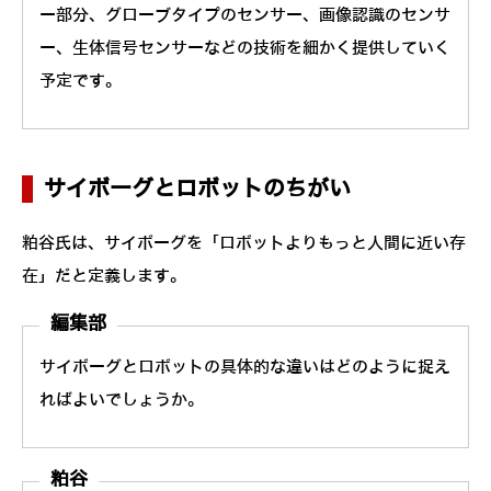
ー部分、グローブタイプのセンサー、画像認識のセンサ
ー、生体信号センサーなどの技術を細かく提供していく
予定です。
サイボーグとロボットのちがい
粕谷氏は、サイボーグを「ロボットよりもっと人間に近い存
在」だと定義します。
編集部
サイボーグとロボットの具体的な違いはどのように捉え
ればよいでしょうか。
粕谷