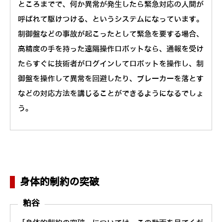
ところまでで、何か異常が発生したら緊急対応の人間が
呼ばれて駆けつける、というシステムになっています。
制御盤などの事故が起こったとして緊急を要する場合、
高精度の手を持った遠隔操作ロボットなら、通報を受け
たらすぐに技術者がログインしてロボットを操作し、制
御盤を操作して異常を回避したり、ブレーカーを落とす
などの対応方法を講じることができるようになるでしょ
う。
身体的制約の突破
粕谷