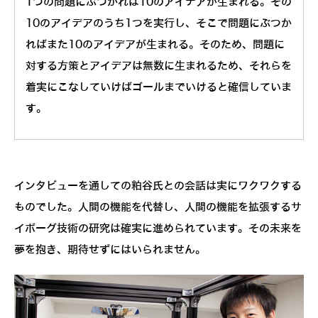
1つの問題にぶつかれば10のアイデアが生まれる。その
10のアイデアのうち1つを実行し、そこで問題にぶつか
ればまた10のアイデアが生まれる。そのため、問題に
対する方策とアイデアは無数に生まれるため、それらを
着実にこなしていけばゴールまでいけると確信していま
す。
インタビューを通しての粕谷氏との会話は実にワクワクする
ものでした。人間の機能を代替し、人間の機能を拡張するサ
イボーグ技術の研究は確実に進められています。その未来を
夢を抱き、期待せずにはいられません。