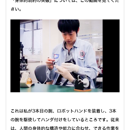
「身体的制約の突破」については、この動画を見てくだ
さい。
これは私が3本目の腕、ロボットハンドを装着し、3本
の腕を駆使してハンダ付けをしているところです。従来
は、人間の身体的な構造や能力に合わせ、できる作業を