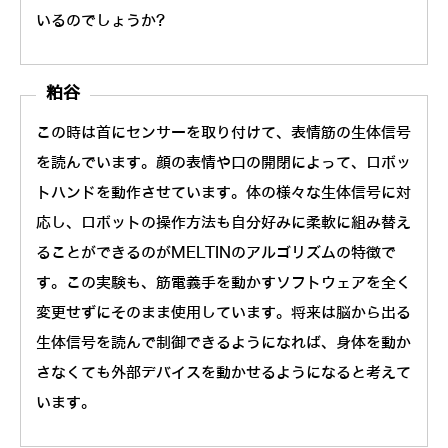
いるのでしょうか?
粕谷
この時は首にセンサーを取り付けて、表情筋の生体信号
を読んでいます。顔の表情や口の開閉によって、ロボッ
トハンドを動作させています。体の様々な生体信号に対
応し、ロボットの操作方法も自分好みに柔軟に組み替え
ることができるのがMELTINのアルゴリズムの特徴で
す。この実験も、筋電義手を動かすソフトウェアを全く
変更せずにそのまま使用しています。将来は脳から出る
生体信号を読んで制御できるようになれば、身体を動か
さなくても外部デバイスを動かせるようになると考えて
います。