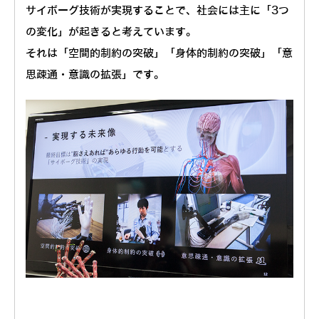
サイボーグ技術が実現することで、社会には主に「3つ
の変化」が起きると考えています。
それは「空間的制約の突破」「身体的制約の突破」「意
思疎通・意識の拡張」です。