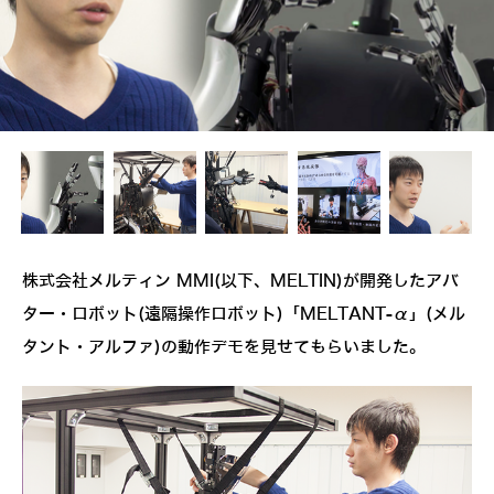
株式会社メルティン MMI(以下、MELTIN)が開発したアバ
ター・ロボット(遠隔操作ロボット)「MELTANT-α」(メル
タント・アルファ)の動作デモを見せてもらいました。