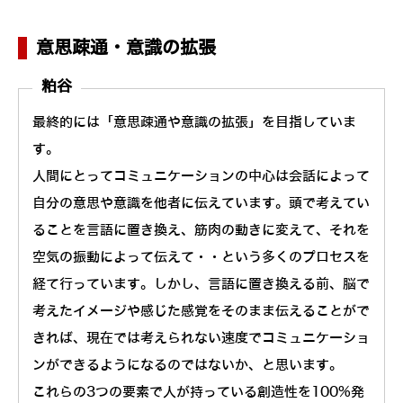
意思疎通・意識の拡張
粕谷
最終的には「意思疎通や意識の拡張」を目指していま
す。
人間にとってコミュニケーションの中心は会話によって
自分の意思や意識を他者に伝えています。頭で考えてい
ることを言語に置き換え、筋肉の動きに変えて、それを
空気の振動によって伝えて・・という多くのプロセスを
経て行っています。しかし、言語に置き換える前、脳で
考えたイメージや感じた感覚をそのまま伝えることがで
きれば、現在では考えられない速度でコミュニケーショ
ンができるようになるのではないか、と思います。
これらの3つの要素で人が持っている創造性を100%発