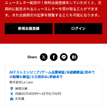
ニュースレター配信中！無料会員登録をしていただくと、定
期的に配信されるニュースレターを受け取ることができま
す。また会員限定の記事を閲覧することも可能になります。
新規会員登録
ログイン
AIテストエンジニア/ゲーム品質検証/未経験歓迎/初めて
の転職も歓迎/土日祝休み/昇給あり
株式会社Le Lien
神奈川県
月給20万400円～32万6,700円
正社員