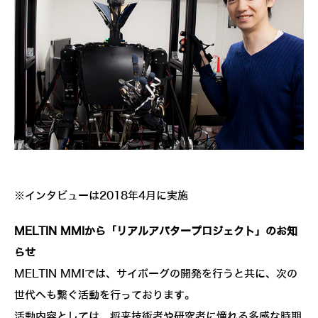
※インタビューは2018年4月に実施
MELTIN MMIから「リアルアバタープロジェクト」のお知
らせ
MELTIN MMIでは、サイボーグの開発を行うと共に、次の
世代へも繋ぐ活動を行っております。
活動内容としては、将来技術者や研究者に憧れる多感な時期