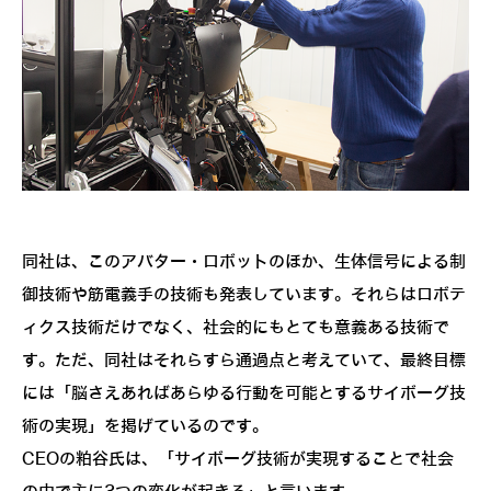
同社は、このアバター・ロボットのほか、生体信号による制
御技術や筋電義手の技術も発表しています。それらはロボテ
ィクス技術だけでなく、社会的にもとても意義ある技術で
す。ただ、同社はそれらすら通過点と考えていて、最終目標
には「脳さえあればあらゆる行動を可能とするサイボーグ技
術の実現」を掲げているのです。
CEOの粕谷氏は、「サイボーグ技術が実現することで社会