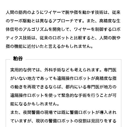
人間の筋肉のようにワイヤーで腕や指を動かす技術は、従来
のサーボ駆動とは異なるアプローチです。また、高精度な生
体信号のアルゴリズムを開発して、ワイヤーを制御するロボ
ティクス技術は、従来のロボットと比較すると、人間の腕や
指の機能に近付いたと言えるかもしれません。
粕谷
実用的な例では、外科手術なども考えられます。専門医
がいない地方であっても遠隔操作ロボットが高精度な指
の動きを再現できるならば、都内にいる専門医が地方の
遠隔操作ロボットを使って緊急的な手術を行うことが可
能になるかもしれません。
また、夜間警備の現場では既に警備ロボットが導入され
ていますが、現状の警備ロボットの役割は見回りをする