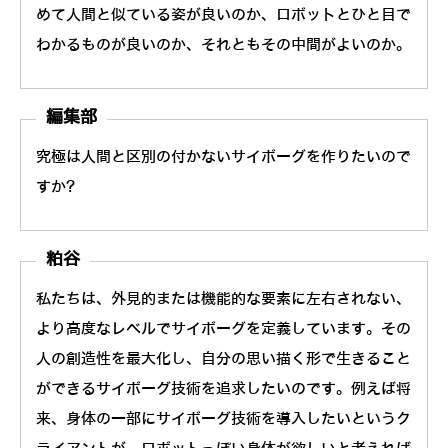
めて人間と似ている姿が良いのか、ロボットとひと目で
わかるものが良いのか、それともその中間がよいのか。
編集部
究極は人間と区別の付かないサイボーグを作りたいので
すか?
粕谷
私たちは、外見的または機能的な要素に左右されない、
より高度なレベルでサイボーグを定義しています。その
人の創造性を最大化し、自分の思い描く形で生きること
ができるサイボーグ技術を追求したいのです。例えば将
来、身体の一部にサイボーグ技術を導入したいというク