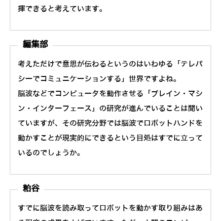
揮できると考えています。
編集部
考えただけで意思が伝わるというのはいわゆる「テレパ
シーでコミュニケーションする」世界ですよね。
脳波などでコンピュータを動作させる「ブレイン・マシ
ン・インターフェース」の研究が進んでいることは聞い
ていますが、その研究分野では脳波でロボットハンドを
動かすことが現実的にできるという目処はすでに立って
いるのでしょうか。
粕谷
すでに脳波を読み取ってロボットを動かす取り組みはあ