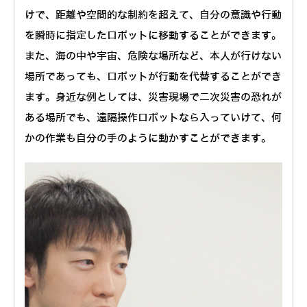
けで、距離や空間的な制約を超えて、自分の意識や行動
を瞬時に指定したロボットに移動することができます。
また、海の中や宇宙、危険な場所など、本人が行けない
場所であっても、ロボットが行動を代替することができ
ます。身近な例としては、災害現場で二次災害の恐れが
ある場所でも、遠隔操作ロボットなら入っていけて、何
かの作業も自分の手のように動かすことができます。