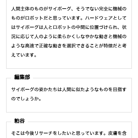
人間主体のものがサイボーグ、そうでない完全に機械の
ものがロボットだと思っています。ハードウェアとして
はサイボーグは人とロボットの中間に位置づけられ、状
況に応じて人のように柔らかくしなやかな動きと機械の
ような高速で正確な動きを選択できることが特徴だと考
えています。
編集部
サイボーグの姿かたちは人間に似たようなものを目指す
のでしょうか。
粕谷
そこは今後リサーチをしたいと思っています。皮膚を含