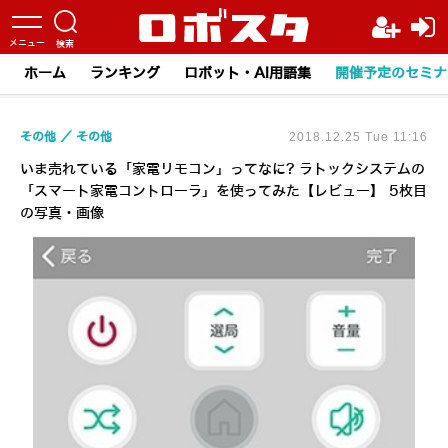
ホーム
ランキング
ロボット・AI用語集
開催予定のセミナ
その他
その他
2018.12.25 Tue 11:16
いま売れている「家電リモコン」ってなに? ラトックシステムの
「スマート家電コントローラ」を使ってみた【レビュー】 5枚目
の写真・画像