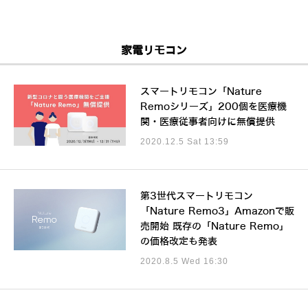
家電リモコン
スマートリモコン「Nature
Remoシリーズ」200個を医療機
関・医療従事者向けに無償提供
2020.12.5 Sat 13:59
第3世代スマートリモコン
「Nature Remo3」Amazonで販
売開始 既存の「Nature Remo」
の価格改定も発表
2020.8.5 Wed 16:30