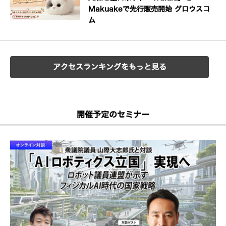
Makuakeで先行販売開始 グロウスコ
ム
アクセスランキングをもっと見る
開催予定のセミナー