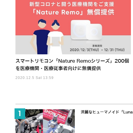
スマートリモコン「Nature Remoシリーズ」200個
を医療機関・医療従事者向けに無償提供
2020.12.5 Sat 13:59
流麗なヒューマノイド「Lun