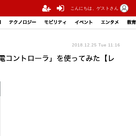
こんにちは、ゲストさん
I
テクノロジー
モビリティ
イベント
エンタメ
教育
2018.12.25 Tue 11:16
家電コントローラ」を使ってみた【レ