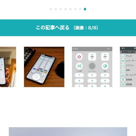
この記事へ戻る
8/8