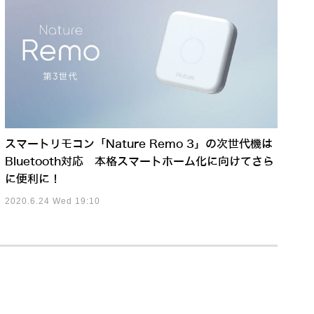
スマートリモコン「Nature Remo 3」の次世代機は
Bluetooth対応 本格スマートホーム化に向けてさら
に便利に！
2020.6.24 Wed 19:10