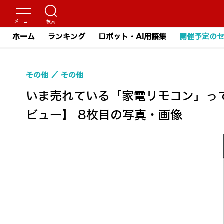
ホーム
ランキング
ロボット・AI用語集
開催予定の
その他
その他
いま売れている「家電リモコン」っ
ビュー】 8枚目の写真・画像