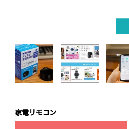
家電リモコン