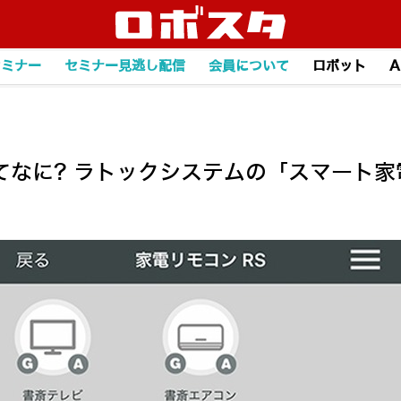
セミナー
セミナー見逃し配信
会員について
ロボット
A
てなに? ラトックシステムの「スマート