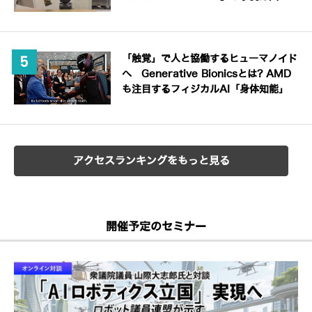
「触覚」で人と協働するヒューマノイド
へ Generative Bionicsとは? AMD
も注目するフィジカルAI「身体知能」
アクセスランキングをもっと見る
開催予定のセミナー