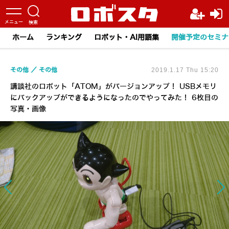
ホーム
ランキング
ロボット・AI用語集
開催予定のセミナ
その他
その他
2019.1.17 Thu 15:20
講談社のロボット「ATOM」がバージョンアップ！ USBメモリ
にバックアップができるようになったのでやってみた！ 6枚目の
写真・画像