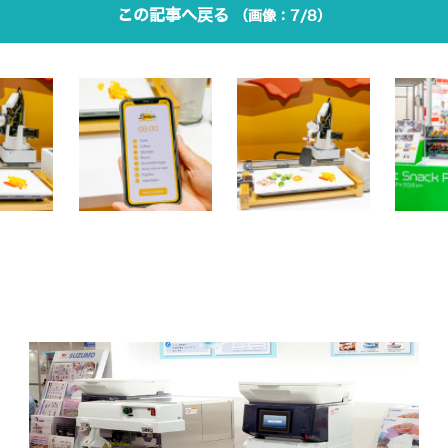
この記事へ戻る
7/8