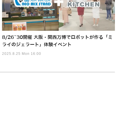
8/26~30開催 大阪・関西万博でロボットが作る「ミ
ライのジェラート」体験イベント
2025.8.25 Mon 16:00