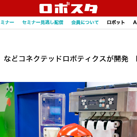
セミナー
セミナー見逃し配信
会員について
ロボット
A
などコネクテッドロボティクスが開発 HC