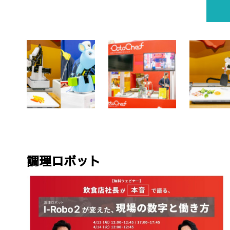
調理ロボット