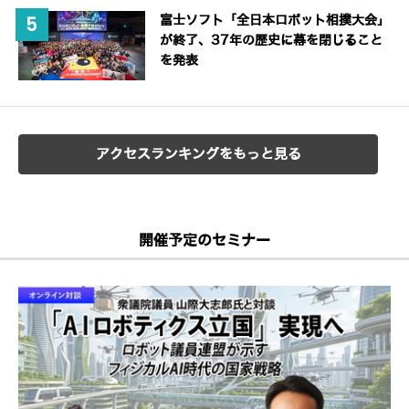
富士ソフト「全日本ロボット相撲大会」
が終了、37年の歴史に幕を閉じること
を発表
アクセスランキングをもっと見る
開催予定のセミナー