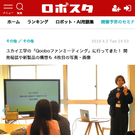
ホーム
ランキング
ロボット・AI用語集
開催予定のセミナ
その他
その他
2019.4.2 Tue 19:53
ユカイ工学の「Qooboファンミーティング」に行ってきた！ 開
発秘話や新製品の構想も 4枚目の写真・画像