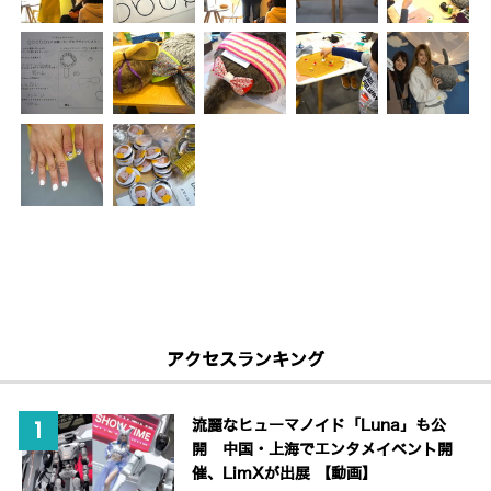
アクセスランキング
流麗なヒューマノイド「Luna」も公
開 中国・上海でエンタメイベント開
催、LimXが出展 【動画】