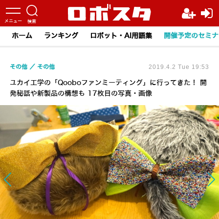
ホーム
ランキング
ロボット・AI用語集
開催予定のセミナ
その他
その他
2019.4.2 Tue 19:53
ユカイ工学の「Qooboファンミーティング」に行ってきた！ 開
発秘話や新製品の構想も 17枚目の写真・画像