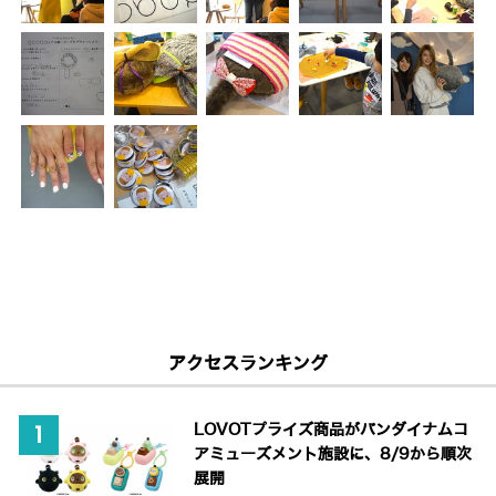
アクセスランキング
LOVOTプライズ商品がバンダイナムコ
アミューズメント施設に、8/9から順次
展開