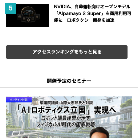
NVIDIA、自動運転向けオープンモデル
「Alpamayo 2 Super」を商用利用可
能に ロボタクシー開発を加速
アクセスランキングをもっと見る
開催予定のセミナー