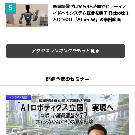
事前準備ゼロから48時間でヒューマノ
イドへのシステム統合を完了 Robotkit
とDOBOT「Atom W」の事例動画
アクセスランキングをもっと見る
開催予定のセミナー