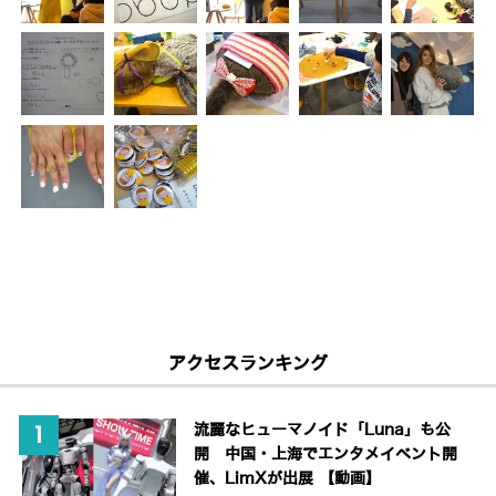
アクセスランキング
流麗なヒューマノイド「Luna」も公
開 中国・上海でエンタメイベント開
催、LimXが出展 【動画】