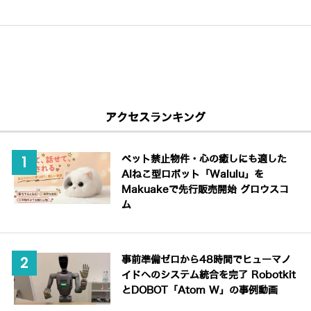
アクセスランキング
ペット禁止物件・心の癒しにも適した
AIねこ型ロボット「Walulu」を
Makuakeで先行販売開始 グロウスコ
ム
事前準備ゼロから48時間でヒューマノ
イドへのシステム統合を完了 Robotkit
とDOBOT「Atom W」の事例動画