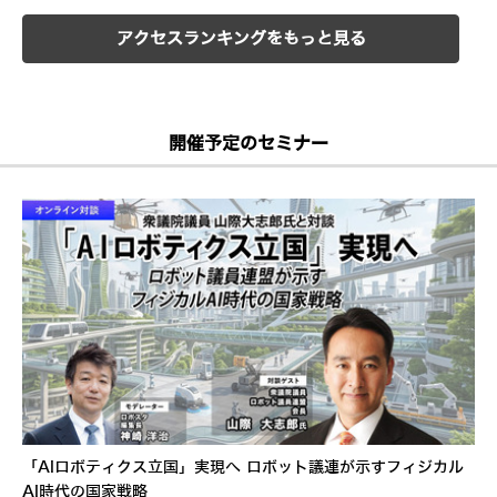
アクセスランキングをもっと見る
開催予定のセミナー
「AIロボティクス立国」実現へ ロボット議連が示すフィジカル
AI時代の国家戦略