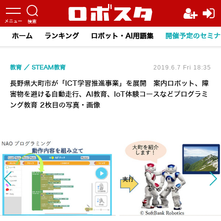
ホーム
ランキング
ロボット・AI用語集
開催予定のセミナ
教育
STEAM教育
2019.6.7 Fri 18:35
長野県大町市が「ICT学習推進事業」を展開 案内ロボット、障
害物を避ける自動走行、AI教育、IoT体験コースなどプログラミ
ング教育 2枚目の写真・画像