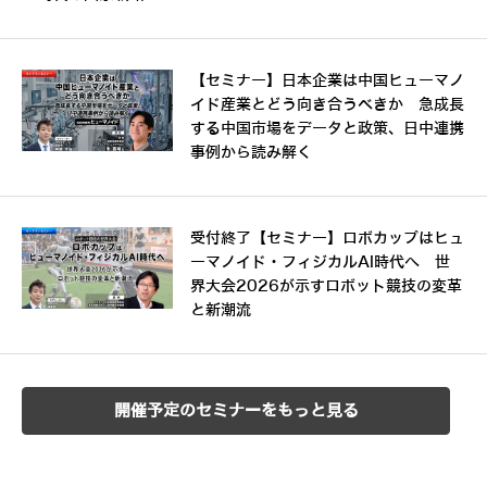
【セミナー】日本企業は中国ヒューマノ
イド産業とどう向き合うべきか 急成長
する中国市場をデータと政策、日中連携
事例から読み解く
受付終了【セミナー】ロボカップはヒュ
ーマノイド・フィジカルAI時代へ 世
界大会2026が示すロボット競技の変革
と新潮流
開催予定のセミナーをもっと見る