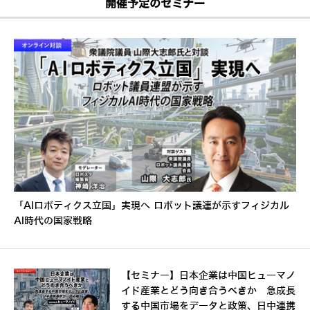
開催予定のセミナー
「AIロボティクス立国」実現へ ロボット議連が示すフィジカル
AI時代の国家戦略
【セミナー】日本企業は中国ヒューマノ
イド産業とどう向き合うべきか 急成長
する中国市場をデータと政策、日中連携