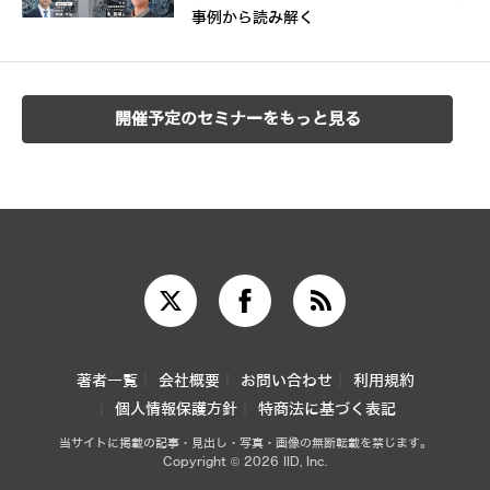
事例から読み解く
開催予定のセミナーをもっと見る
著者一覧
会社概要
お問い合わせ
利用規約
個人情報保護方針
特商法に基づく表記
当サイトに掲載の記事・見出し・写真・画像の無断転載を禁じます。
Copyright © 2026 IID, Inc.