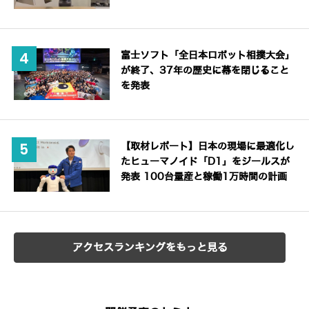
富士ソフト「全日本ロボット相撲大会」
が終了、37年の歴史に幕を閉じること
を発表
【取材レポート】日本の現場に最適化し
たヒューマノイド「D1」をジールスが
発表 100台量産と稼働1万時間の計画
アクセスランキングをもっと見る