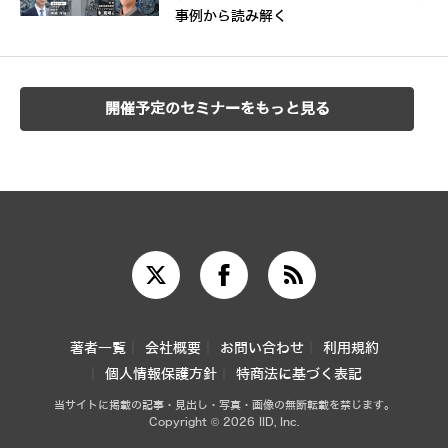
事例から読み解く
開催予定のセミナーをもっと見る
著者一覧
会社概要
お問い合わせ
利用規約
個人情報保護方針
特商法に基づく表記
当サイトに掲載の記事・見出し・写真・画像の無断転載を禁じます。
Copyright © 2026 IID, Inc.