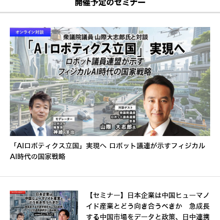
開催予定のセミナー
「AIロボティクス立国」実現へ ロボット議連が示すフィジカル
AI時代の国家戦略
【セミナー】日本企業は中国ヒューマノ
イド産業とどう向き合うべきか 急成長
する中国市場をデータと政策、日中連携