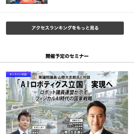
アクセスランキングをもっと見る
開催予定のセミナー