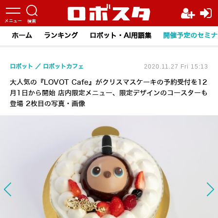
ホーム
ランキング
ロボット・AI用語集
開催予定のセミナ
ロボット
ロボットカフェ
2020.11.27 Fri 15:13
大人気の『LOVOT Cafe』がクリスマスケーキの予約受付を12
月1日から開始 店内限定メニュー、限定デザインのコースターも
登場 2枚目の写真・画像