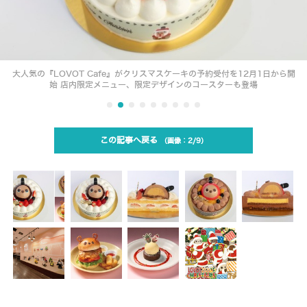
大人気の『LOVOT Cafe』がクリスマスケーキの予約受付を12月1日から開
始 店内限定メニュー、限定デザインのコースターも登場
この記事へ戻る
2/9