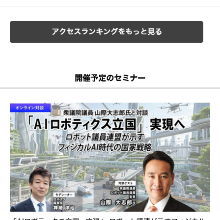
アクセスランキングをもっと見る
開催予定のセミナー