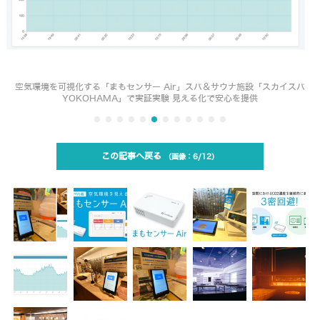
空気環境を可視化する「まもセンサー Air」スパ＆サウナ施設「スカイスパ
YOKOHAMA」で実証実験 見える化で安心を提供
この記事へ戻る
6/12