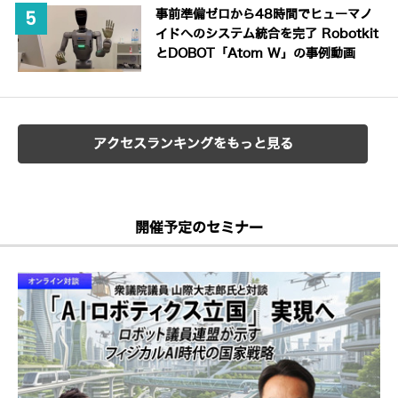
事前準備ゼロから48時間でヒューマノ
イドへのシステム統合を完了 Robotkit
とDOBOT「Atom W」の事例動画
アクセスランキングをもっと見る
開催予定のセミナー