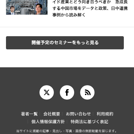
イド産業とどう向き合うべきか 急成長
する中国市場をデータと政策、日中連携
事例から読み解く
開催予定のセミナーをもっと見る
著者一覧
会社概要
お問い合わせ
利用規約
個人情報保護方針
特商法に基づく表記
当サイトに掲載の記事・見出し・写真・画像の無断転載を禁じます。