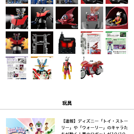
玩具
【速報】ディズニー「トイ・ストー
リー」や「ウォーリー」のキャラた