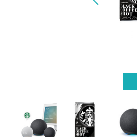
お試しサンプル」登場 音声コンテンツも配信