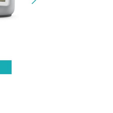
スターバックス缶コーヒーの抽選に応募でき