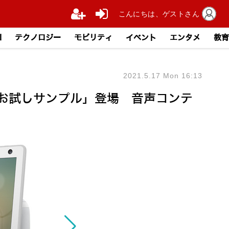
こんにちは、ゲストさん
I
テクノロジー
モビリティ
イベント
エンタメ
教育
2021.5.17 Mon 16:13
スお試しサンプル」登場 音声コンテ