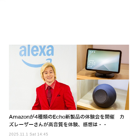
Amazonが4種類のEcho新製品の体験会を開催 カ
ズレーザーさんが高音質を体験、感想は・・
2025.11.1 Sat 14:45