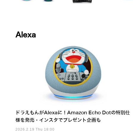
Alexa
ドラえもんがAlexaに！Amazon Echo Dotの特別仕
様を発売・インスタでプレゼント企画も
2026.2.19 Thu 18:00