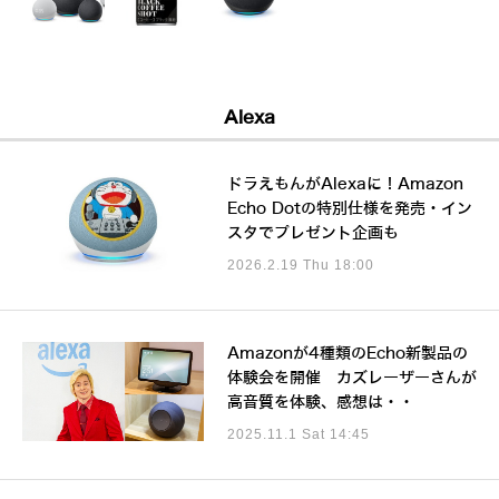
Alexa
ドラえもんがAlexaに！Amazon
Echo Dotの特別仕様を発売・イン
スタでプレゼント企画も
2026.2.19 Thu 18:00
Amazonが4種類のEcho新製品の
体験会を開催 カズレーザーさんが
高音質を体験、感想は・・
2025.11.1 Sat 14:45