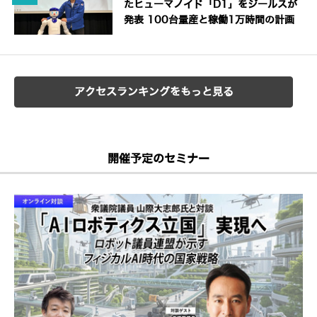
たヒューマノイド「D1」をジールスが
発表 100台量産と稼働1万時間の計画
アクセスランキングをもっと見る
開催予定のセミナー