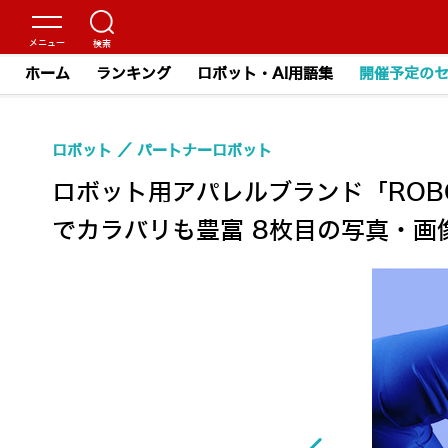
ホーム
ランキング
ロボット・AI用語集
開催予定の
ロボット
パートナーロボット
ロボット用アパレルブランド「ROBO
でカラバリも豊富 8枚目の写真・画