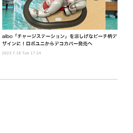
aibo「チャージステーション」を涼しげなビーチ柄デ
ザインに！ロボユニからデコカバー発売へ
2023.7.18 Tue 17:24
身体知能」