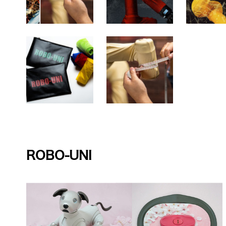
ROBO-UNI