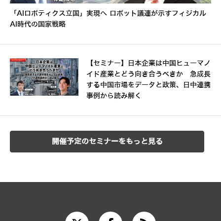
「AIロボティクス立国」実現へ ロボット議連が示すフィジカル
AI時代の国家戦略
【セミナー】日本企業は中国ヒューマノ
イド産業とどう向き合うべきか 急成長
する中国市場をデータと政策、日中連携
事例から読み解く
開催予定のセミナーをもっと見る