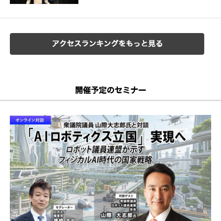
アクセスランキングをもっと見る
開催予定のセミナー