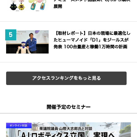
展開
【取材レポート】日本の現場に最適化し
たヒューマノイド「D1」をジールスが
発表 100台量産と稼働1万時間の計画
アクセスランキングをもっと見る
開催予定のセミナー