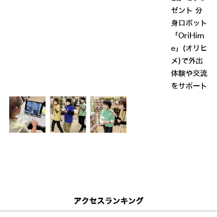
アクセスランキング