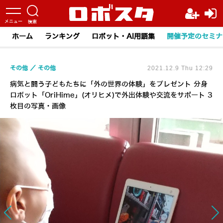
ホーム
ランキング
ロボット・AI用語集
開催予定のセミナ
その他
その他
2021.12.9 Thu 12:29
病気と闘う子どもたちに「外の世界の体験」をプレゼント 分身
ロボット「OriHime」(オリヒメ)で外出体験や交流をサポート 3
枚目の写真・画像