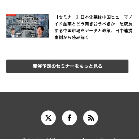
【セミナー】日本企業は中国ヒューマノ
イド産業とどう向き合うべきか 急成長
する中国市場をデータと政策、日中連携
事例から読み解く
開催予定のセミナーをもっと見る