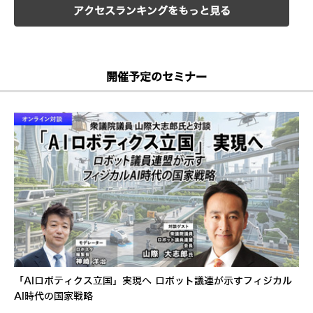
アクセスランキングをもっと見る
開催予定のセミナー
「AIロボティクス立国」実現へ ロボット議連が示すフィジカル
AI時代の国家戦略