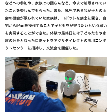
などへの参加や、家族での団らんなど、今まで制限されてい
たことを楽しんでもらった。また、乳児である我が子との面
会の機会が限られていた家族は、ロボットを病室に置き、自
宅からiPadを操作することで子どもを見守りたいという願い
を実現することができた。体験の最終日には子どもたちや家
族の分身となったロボットをアクサダイレクトの旭川コンタ
クトセンターに招待し、交流会を開催した。