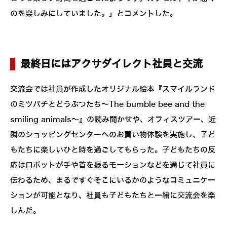
のを楽しみにしていました。」とコメントした。
最終日にはアクサダイレクト社員と交流
交流会では社員が作成したオリジナル絵本『スマイルランド
のミツバチとどうぶつたち～The bumble bee and the
smiling animals～』の読み聞かせや、オフィスツアー、近
隣のショッピングセンターへのお買い物体験を実施し、子ど
もたちに楽しいひと時を過ごしてもらった。子どもたちの反
応はロボットが手や首を振るモーションなどを通じて社員に
伝わるため、まるですぐそこにいるかのようなコミュニケー
ションが可能となり、社員も子どもたちと一緒に交流会を楽
しんだ。