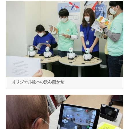
オリジナル絵本の読み聞かせ