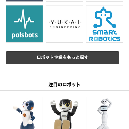
ロボット企業をもっと探す
注目のロボット