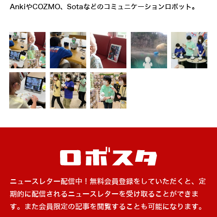
AnkiやCOZMO、Sotaなどのコミュニケーションロボット。
ニュースレター配信中！無料会員登録をしていただくと、定
期的に配信されるニュースレターを受け取ることができま
す。また会員限定の記事を閲覧することも可能になります。