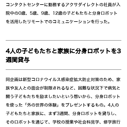
コンタクトセンターに勤務するアクサダイレクトの社員が入
院中の0歳、5歳、9歳、12歳の子どもたちと分身ロボット
を活用したリモートでのコミュニケーションを行った。
4人の子どもたちと家族に分身ロボットを3
週間貸与
同企画は新型コロナウイルス感染症拡大防止対策のため、家
族や友人との面会が制限されるなど、困難な状況下で病気と
闘う子どもたちを励ましたいという想いから、分身ロボット
を使った「外の世界の体験」をプレゼントするもの。4人の
子どもたちと家族に、まず3週間、分身ロボットを貸与し、
そのロボットを通じて、学校の授業や社会科見学、修学旅行