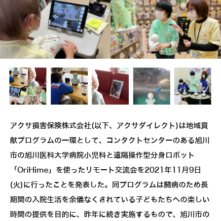
アクサ損害保険株式会社(以下、アクサダイレクト)は地域貢
献プログラムの一環として、コンタクトセンターのある旭川
市の旭川医科大学病院小児科と遠隔操作型分身ロボット
「OriHime」を使ったリモート交流会を2021年11月9日
(火)に行ったことを発表した。同プログラムは闘病のため長
期間の入院生活を余儀なくされている子どもたちへの楽しい
時間の提供を目的に、昨年に続き実施するもので、旭川市の