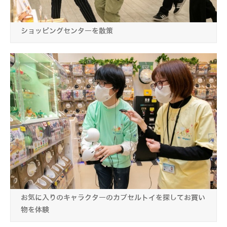
ショッピングセンターを散策
お気に入りのキャラクターのカプセルトイを探してお買い
物を体験