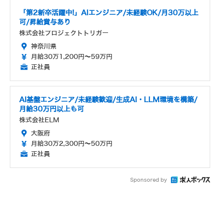
「第2新卒活躍中!」AIエンジニア/未経験OK/月30万以上
可/昇給賞与あり
株式会社プロジェクトトリガー
神奈川県
月給30万1,200円～59万円
正社員
AI基盤エンジニア/未経験歓迎/生成AI・LLM環境を構築/
月給30万円以上も可
株式会社ELM
大阪府
月給30万2,300円～50万円
正社員
Sponsored by