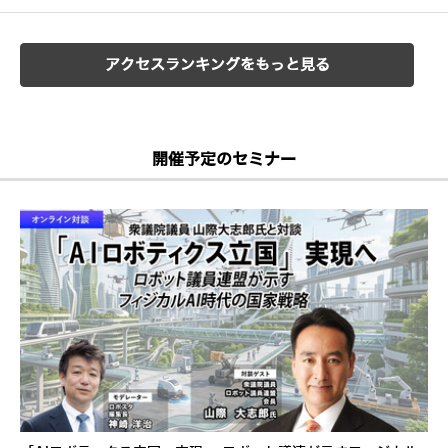
アクセスランキングをもっと見る
開催予定のセミナー