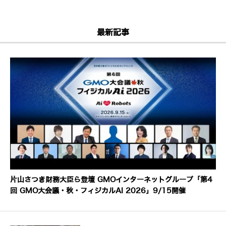
最新記事
片山さつき財務大臣ら登壇 GMOインターネットグループ「第4
回 GMO大会議・秋・フィジカルAI 2026」9/15開催