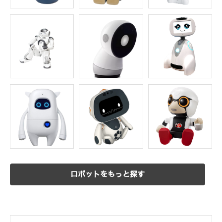
ロボットをもっと探す