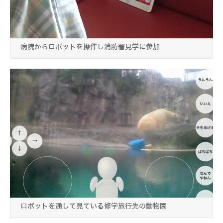
病院からロボットを操作し消防署見学に参加
ロボットを通して見ている修学旅行先の動物園