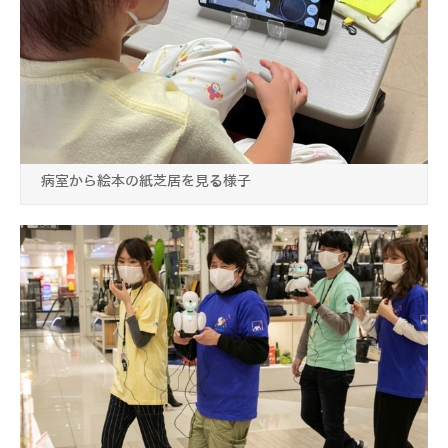
病室から絵本の紙芝居を見る様子