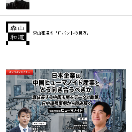
森山和道の「ロボットの見方」