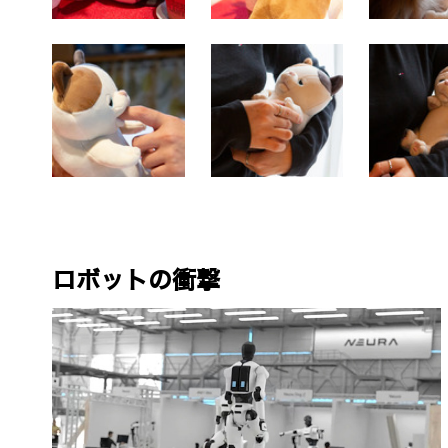
ロボットの衝撃