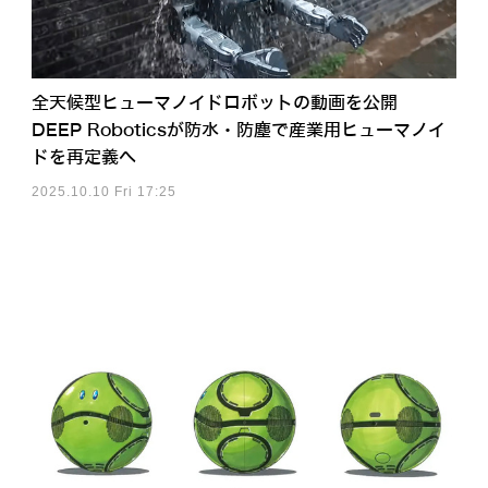
全天候型ヒューマノイドロボットの動画を公開
DEEP Roboticsが防水・防塵で産業用ヒューマノイ
ドを再定義へ
2025.10.10 Fri 17:25