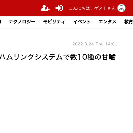
こんにちは、ゲストさん
I
テクノロジー
モビリティ
イベント
エンタメ
教育
2022.3.24 Thu 14:01
ハムリングシステムで数10種の甘噛