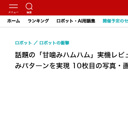
ホーム
ランキング
ロボット・AI用語集
開催予定の
ロボット
ロボットの衝撃
話題の「甘噛みハムハム」実機レビ
みパターンを実現 10枚目の写真・