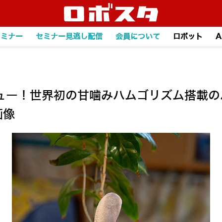
セミナー
セミナー見逃し配信
会員について
ロボット
A
ュー！世界初の甘噛みハムゴリズム搭載の
画像