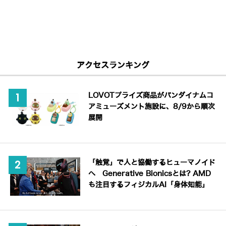
アクセスランキング
LOVOTプライズ商品がバンダイナムコ
アミューズメント施設に、8/9から順次
展開
「触覚」で人と協働するヒューマノイド
へ Generative Bionicsとは? AMD
も注目するフィジカルAI「身体知能」