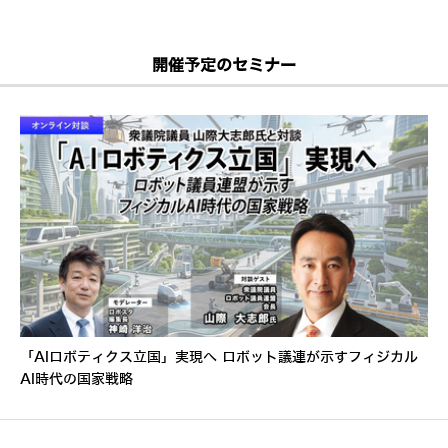
開催予定のセミナー
「AIロボティクス立国」実現へ ロボット議連が示すフィジカル
AI時代の国家戦略