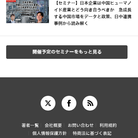
【セミナー】日本企業は中国ヒューマノ
イド産業とどう向き合うべきか 急成長
する中国市場をデータと政策、日中連携
事例から読み解く
開催予定のセミナーをもっと見る
著者一覧
会社概要
お問い合わせ
利用規約
個人情報保護方針
特商法に基づく表記