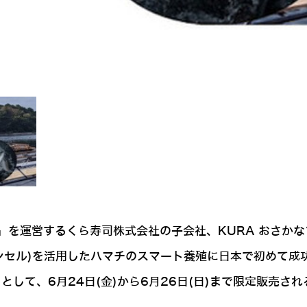
を運営するくら寿司株式会社の子会社、KURA おさかなフ
ミトロンセル)を活用したハマチのスマート養殖に日本で初めて
として、6月24日(金)から6月26日(日)まで限定販売され