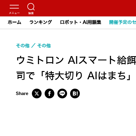
ホーム
ランキング
ロボット・AI用語集
開催予定の
その他
その他
ウミトロン AIスマート給餌
司で「特大切り AIはまち