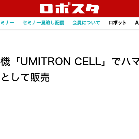
セミナー
セミナー見逃し配信
会員について
ロボット
A
機「UMITRON CELL」で
」として販売