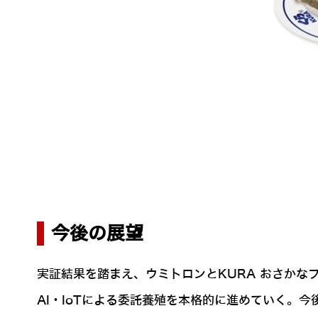
今後の展望
実証結果を踏まえ、ウミトロンとKURA おさかなフ
AI・IoTによる委託養殖を本格的に進めていく。