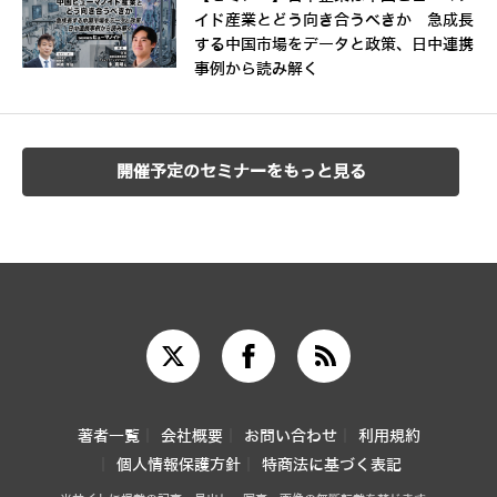
イド産業とどう向き合うべきか 急成長
する中国市場をデータと政策、日中連携
事例から読み解く
開催予定のセミナーをもっと見る
著者一覧
会社概要
お問い合わせ
利用規約
個人情報保護方針
特商法に基づく表記