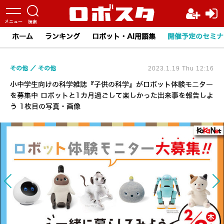
ホーム
ランキング
ロボット・AI用語集
開催予定のセミナ
その他
その他
2023.1.19 Thu 12:16
小中学生向けの科学雑誌『子供の科学』がロボット体験モニター
を募集中 ロボットと1カ月過ごして楽しかった出来事を報告しよ
う 1枚目の写真・画像