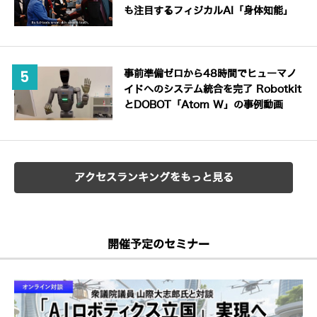
も注目するフィジカルAI「身体知能」
事前準備ゼロから48時間でヒューマノ
イドへのシステム統合を完了 Robotkit
とDOBOT「Atom W」の事例動画
アクセスランキングをもっと見る
開催予定のセミナー