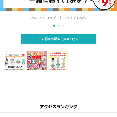
<p>シェア 0 ツイート 0 はてブ 0</p>
この記事へ戻る
1/3
アクセスランキング