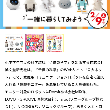
小中学生向けの科学雑誌『子供の科学』を出版する株式会社
誠文堂新光社は、『子供の科学』のWebサイト「コカネッ
ト」にて、家庭用コミュニケーションロボットを自宅に迎え
入れる「体験モニター」を募集していることを発表した。
モニター対象のロボットはRomi(株式会社MIXI)、
LOVOT(GROOVE X株式会社)、aibo(ソニーグループ株式
会社)、NICOBO(パナソニックグループ)、あるくメカトロ