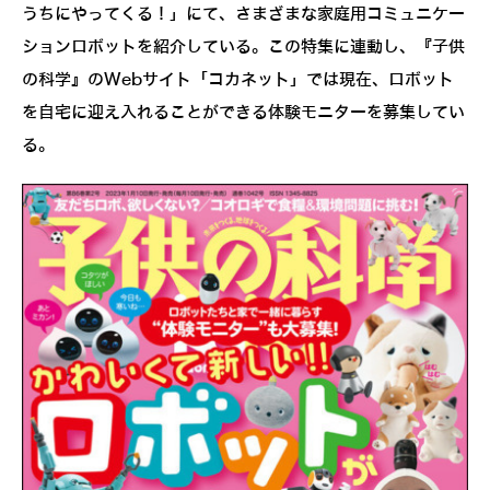
うちにやってくる！」にて、さまざまな家庭用コミュニケー
ションロボットを紹介している。この特集に連動し、『子供
の科学』のWebサイト「コカネット」では現在、ロボット
を自宅に迎え入れることができる体験モニターを募集してい
る。