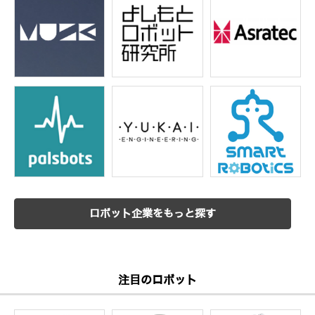
ロボット企業をもっと探す
注目のロボット