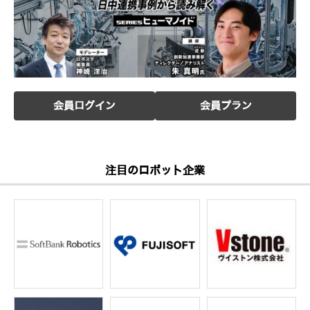
会員ログイン
会員プラン
注目のロボット企業