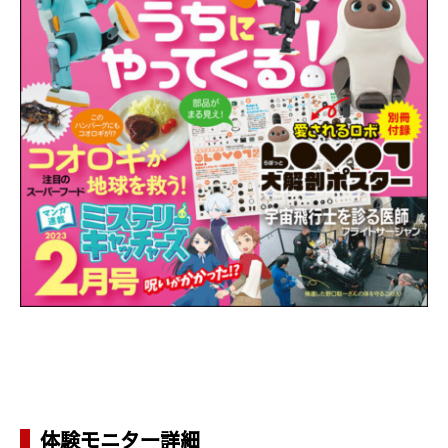
体験モニター詳細