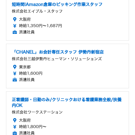
短時間!Amazon倉庫のピッキング作業スタッフ
株式会社エイブル・スタッフ
大阪府
時給1,350円～1,687円
派遣社員
「CHANEL」お会計専任スタッフ 伊勢丹新宿店
株式会社三越伊勢丹ヒューマン・ソリューションズ
東京都
時給1,600円
派遣社員
正看護師・日勤のみ/クリニックおける看護業務全般/扶養
内OK
株式会社ワークステーション
大阪府
時給1,800円～
派遣社員