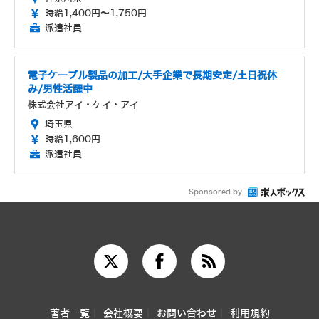
時給1,400円～1,750円
派遣社員
電子ケーブル製品の加工/大手企業で長期安定/土日祝休
み/男性活躍中
株式会社アイ・ケイ・アイ
埼玉県
時給1,600円
派遣社員
Sponsored by
著者一覧
会社概要
お問い合わせ
利用規約