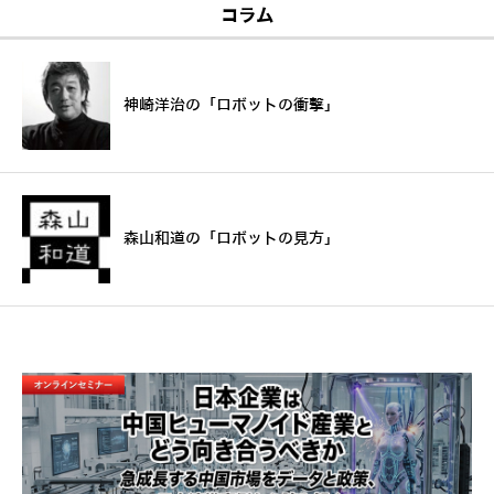
コラム
神崎洋治の「ロボットの衝撃」
森山和道の「ロボットの見方」