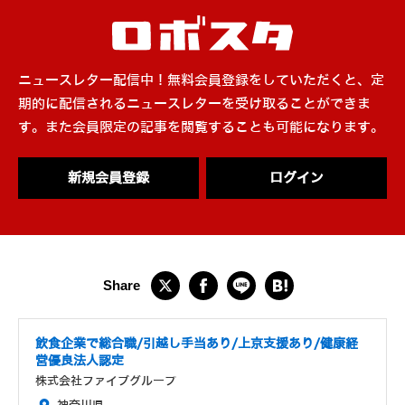
ニュースレター配信中！無料会員登録をしていただくと、定
期的に配信されるニュースレターを受け取ることができま
す。また会員限定の記事を閲覧することも可能になります。
新規会員登録
ログイン
飲食企業で総合職/引越し手当あり/上京支援あり/健康経
営優良法人認定
株式会社ファイブグループ