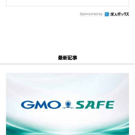
Sponsored by
最新記事