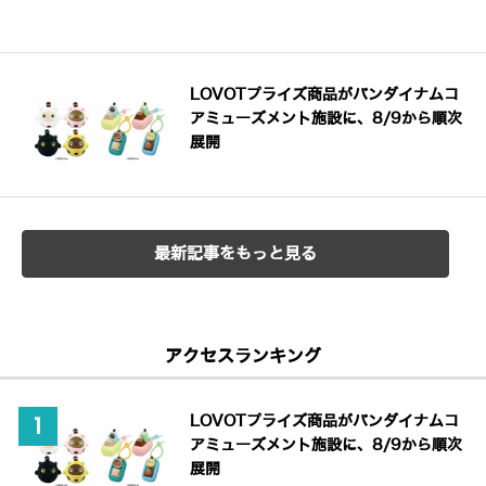
LOVOTプライズ商品がバンダイナムコ
アミューズメント施設に、8/9から順次
展開
最新記事をもっと見る
アクセスランキング
LOVOTプライズ商品がバンダイナムコ
アミューズメント施設に、8/9から順次
展開