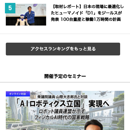
【取材レポート】日本の現場に最適化し
たヒューマノイド「D1」をジールスが
発表 100台量産と稼働1万時間の計画
アクセスランキングをもっと見る
開催予定のセミナー