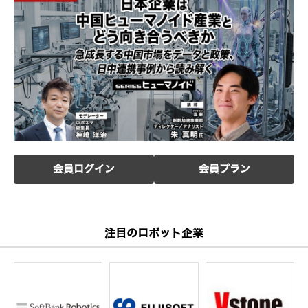
会員ログイン
会員プラン
注目のロボット企業