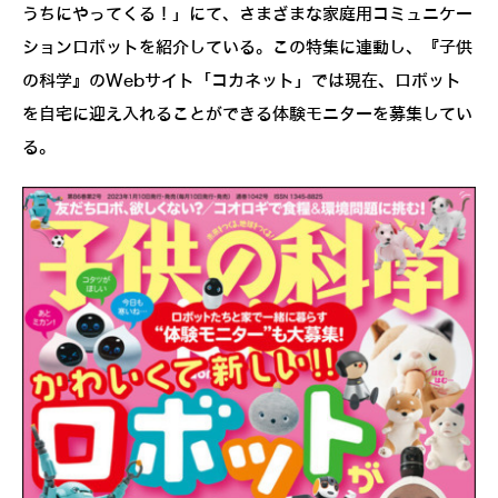
うちにやってくる！」にて、さまざまな家庭用コミュニケー
ションロボットを紹介している。この特集に連動し、『子供
の科学』のWebサイト「コカネット」では現在、ロボット
を自宅に迎え入れることができる体験モニターを募集してい
る。