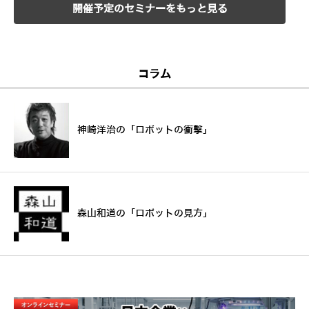
開催予定のセミナーをもっと見る
コラム
神崎洋治の「ロボットの衝撃」
森山和道の「ロボットの見方」