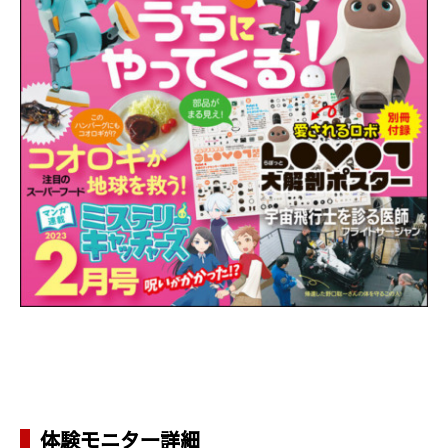
体験モニター詳細