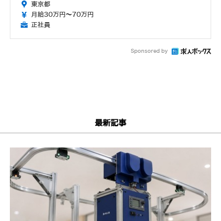
東京都
月給30万円～70万円
正社員
Sponsored by
最新記事