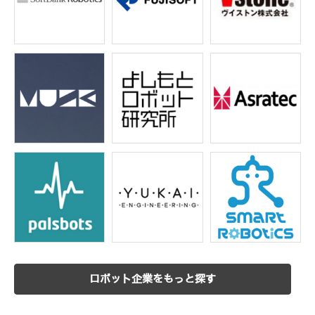
ロボット企業をもっと探す