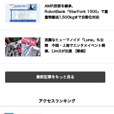
AMR技術を継承、
RobotBank「StarFork 1500」で重
量物搬送1,500kgまで自動化対応
流麗なヒューマノイド「Luna」も公
開 中国・上海でエンタメイベント開
催、LimXが出展 【動画】
最新記事をもっと見る
アクセスランキング