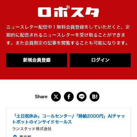
ニュースレター配信中！無料会員登録をしていただくと、定
期的に配信されるニュースレターを受け取ることができま
す。また会員限定の記事を閲覧することも可能になります。
新規会員登録
ログイン
「土日祝休み」コールセンター/「時給2000円」AIチャッ
トボットのインサイドセールス
ランスタッド株式会社