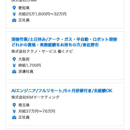
株式会社Creer
愛知県
月給25万1,600円～32万円
正社員
溶接作業/土日休み/アーク・ガス・半自動・ロボット溶接
どれかの資格・実務経験をお持ちの方/泉佐野市
株式会社テクノ・サービス 働くナビ
大阪府
時給1,700円
派遣社員
AIエンジニア/フルリモート/6ヶ月研修付き/未経験OK
株式会社KMマーケティング
埼玉県
月給37万円～76万円
正社員