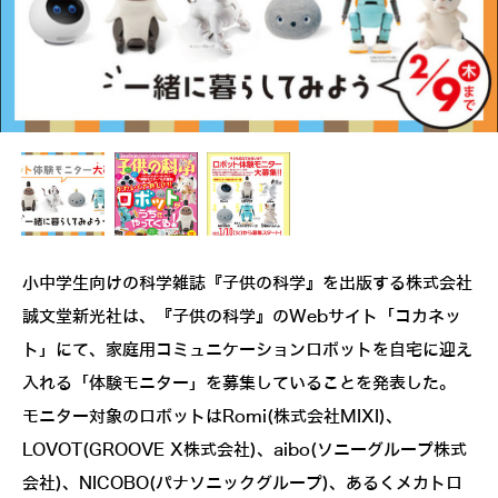
小中学生向けの科学雑誌『子供の科学』を出版する株式会社
誠文堂新光社は、『子供の科学』のWebサイト「コカネッ
ト」にて、家庭用コミュニケーションロボットを自宅に迎え
入れる「体験モニター」を募集していることを発表した。
モニター対象のロボットはRomi(株式会社MIXI)、
LOVOT(GROOVE X株式会社)、aibo(ソニーグループ株式
会社)、NICOBO(パナソニックグループ)、あるくメカトロ