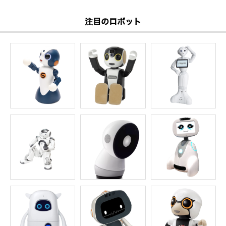
注目のロボット