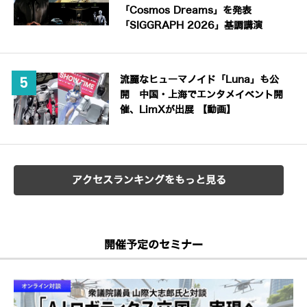
「Cosmos Dreams」を発表
「SIGGRAPH 2026」基調講演
流麗なヒューマノイド「Luna」も公
開 中国・上海でエンタメイベント開
催、LimXが出展 【動画】
アクセスランキングをもっと見る
開催予定のセミナー