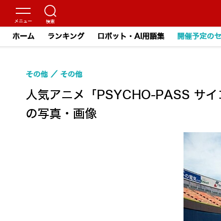
ホーム
ランキング
ロボット・AI用語集
開催予定の
その他
その他
人気アニメ「PSYCHO-PASS 
の写真・画像