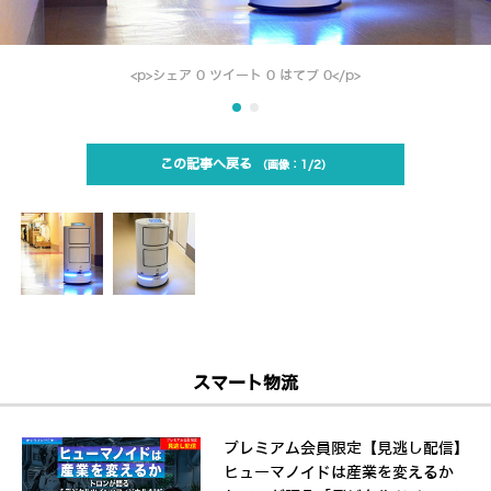
<p>シェア 0 ツイート 0 はてブ 0</p>
この記事へ戻る
1/2
スマート物流
プレミアム会員限定【見逃し配信】
ヒューマノイドは産業を変えるか