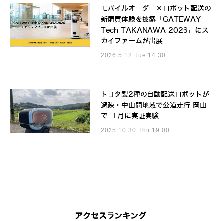
モバイルオーダー×ロボット配送の
新購買体験を披露「GATEWAY
Tech TAKANAWA 2026」にス
カイファームが出展
2026.5.12 Tue 14:30
トヨタ製2種の自動配送ロボットが
過疎・中山間地域で公道走行 岡山
で11月に実証実験
2025.10.30 Thu 19:00
アクセスランキング