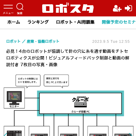
ホーム
ランキング
ロボット・AI用語集
開催予定のセミナ
ロボット
産業・協働ロボット
2023.9.5 Tue 12:55
必見！4台のロボットが協調して針の穴に糸を通す動画をチトセ
ロボティクスが公開！ビジュアルフィードバック制御と動画の解
説付き 7枚目の写真・画像