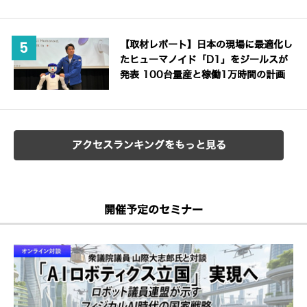
【取材レポート】日本の現場に最適化し
たヒューマノイド「D1」をジールスが
発表 100台量産と稼働1万時間の計画
アクセスランキングをもっと見る
開催予定のセミナー