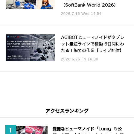
（SoftBank World 2026）
2026.7.15 Wed 14:54
AGIBOTヒューマノイドがタブレ
ット量産ラインで稼働 6日間にわ
たる工場での作業【ライブ配信】
2026.6.26 Fri 16:00
アクセスランキング
流麗なヒューマノイド「Luna」も公