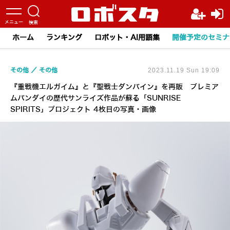
ホーム
ランキング
ロボット・AI用語集
開催予定のセミナ
その他
その他
2023.11.19 Sun 19:09
『重戦機エルガイム』と『聖戦士ダンバイン』を再販 プレミア
ムバンダイの歴代サンライズ作品が蘇る「SUNRISE
SPIRITS」プロジェクト 4枚目の写真・画像