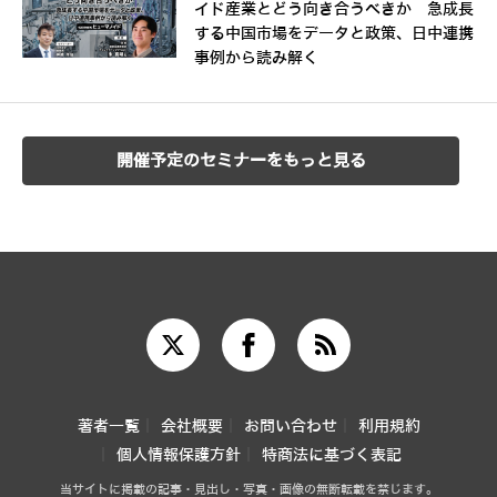
イド産業とどう向き合うべきか 急成長
する中国市場をデータと政策、日中連携
事例から読み解く
開催予定のセミナーをもっと見る
著者一覧
会社概要
お問い合わせ
利用規約
個人情報保護方針
特商法に基づく表記
当サイトに掲載の記事・見出し・写真・画像の無断転載を禁じます。