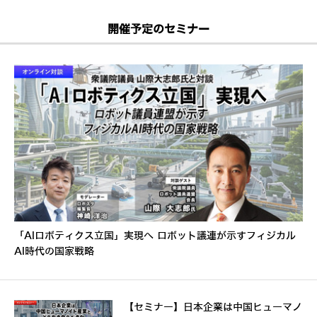
開催予定のセミナー
「AIロボティクス立国」実現へ ロボット議連が示すフィジカル
AI時代の国家戦略
【セミナー】日本企業は中国ヒューマノ