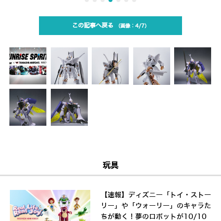
この記事へ戻る
4/7
玩具
【速報】ディズニー「トイ・ストー
リー」や「ウォーリー」のキャラた
ちが動く！夢のロボットが10/10