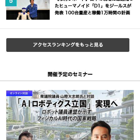
たヒューマノイド「D1」をジールスが
発表 100台量産と稼働1万時間の計画
アクセスランキングをもっと見る
開催予定のセミナー