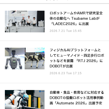
ロボットアームやAMRで研究室全
体の自動化へ Tsubame Labが
「LADEC2026」に出展
2026.7.21 Tue 15:45
フィジカルAIプラットフォームと
してヒューマノイド・四足歩行ロボ
ットなどを披露 「RTJ 2026」に
DOBOTが出展
2026.6.23 Tue 17:15
自動車・食品・教育などに対応する
DOBOTの協働ロボット活用事例動
画「Automate 2026」出展予定