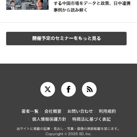
する中国市場をデータと政策、日中連携
事例から読み解く
開催予定のセミナーをもっと見る
著者一覧
会社概要
お問い合わせ
利用規約
個人情報保護方針
特商法に基づく表記
当サイトに掲載の記事・見出し・写真・画像の無断転載を禁じます。
Copyright © 2026 IID, Inc.