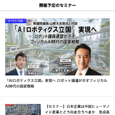
開催予定のセミナー
「AIロボティクス立国」実現へ ロボット議連が示すフィジカル
AI時代の国家戦略
【セミナー】日本企業は中国ヒューマノ
イド産業とどう向き合うべきか 急成長