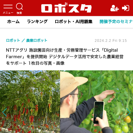
ホーム
ランキング
ロボット・AI用語集
開催予定のセミナ
ロボット
農業ロボット
2024.2.2 Fri 9:15
NTTアグリ 施設園芸向け生産・労務管理サービス「Digital
Farmer」を提供開始 デジタルデータ活用で安定した農業経営
をサポート 1枚目の写真・画像