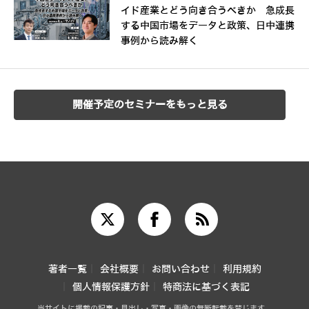
イド産業とどう向き合うべきか 急成長
する中国市場をデータと政策、日中連携
事例から読み解く
開催予定のセミナーをもっと見る
著者一覧
会社概要
お問い合わせ
利用規約
個人情報保護方針
特商法に基づく表記
当サイトに掲載の記事・見出し・写真・画像の無断転載を禁じます。