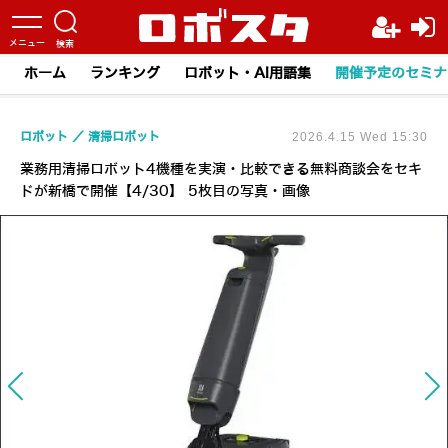
ホーム
ランキング
ロボット・AI用語集
開催予定のセミナ
ロボット
清掃ロボット
2026.4.15 Wed 15:30
業務用清掃ロボット4機種を実演・比較できる無料商談会をセキ
ドが新橋で開催【4/30】 5枚目の写真・画像