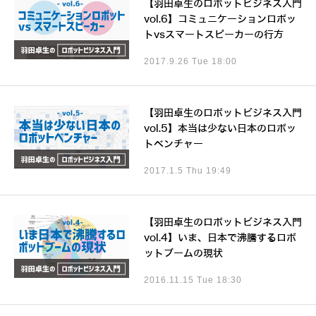
【羽田卓生のロボットビジネス入門
vol.6】コミュニケーションロボッ
トvsスマートスピーカーの行方
2017.9.26 Tue 18:00
【羽田卓生のロボットビジネス入門
vol.5】本当は少ない日本のロボッ
トベンチャー
2017.1.5 Thu 19:49
【羽田卓生のロボットビジネス入門
vol.4】いま、日本で沸騰するロボ
ットブームの現状
2016.11.15 Tue 18:30