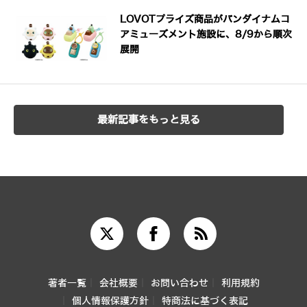
LOVOTプライズ商品がバンダイナムコ
アミューズメント施設に、8/9から順次
展開
最新記事をもっと見る
著者一覧
会社概要
お問い合わせ
利用規約
個人情報保護方針
特商法に基づく表記