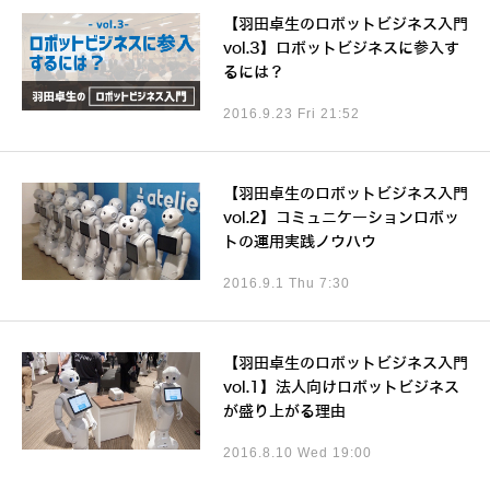
【羽田卓生のロボットビジネス入門
vol.3】ロボットビジネスに参入す
るには？
2016.9.23 Fri 21:52
【羽田卓生のロボットビジネス入門
vol.2】コミュニケーションロボッ
トの運用実践ノウハウ
2016.9.1 Thu 7:30
【羽田卓生のロボットビジネス入門
vol.1】法人向けロボットビジネス
が盛り上がる理由
2016.8.10 Wed 19:00