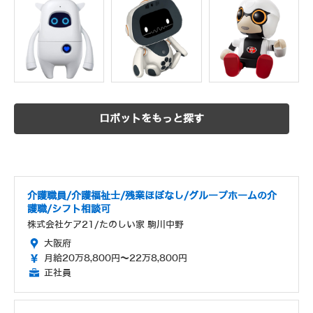
ロボットをもっと探す
介護職員/介護福祉士/残業ほぼなし/グループホームの介
護職/シフト相談可
株式会社ケア21/たのしい家 駒川中野
大阪府
月給20万8,800円～22万8,800円
正社員