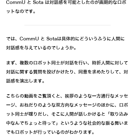
CommU と Sota は対話感を可能としたのが画期的なロボ
ットなのです。
では、CommU と Sotaは具体的にどういうふうに人間に
対話感を与えているのでしょうか。
まず、複数のロボット同士が対話を行い、時折人間に対して
対話に関する質問を投げかけたり、同意を求めたりして、対
話感を演出します。
こちらの動画をご覧頂くと、挨拶のような一方通行なメッセ
ージ、おねだりのような双方向なメッセージのほかに、ロボ
ット同士が喋りだし、そこに人間が話しかけると「取り込み
中なんでちょっと待って」というような社会的な振る舞いま
でもロボットが行っているのがわかります。