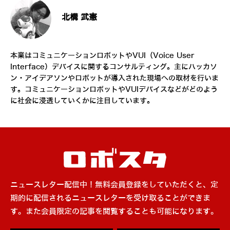
北構 武憲
本業はコミュニケーションロボットやVUI（Voice User
Interface）デバイスに関するコンサルティング。主にハッカソ
ン・アイデアソンやロボットが導入された現場への取材を行いま
す。コミュニケーションロボットやVUIデバイスなどがどのよう
に社会に浸透していくかに注目しています。
ニュースレター配信中！無料会員登録をしていただくと、定
期的に配信されるニュースレターを受け取ることができま
す。また会員限定の記事を閲覧することも可能になります。