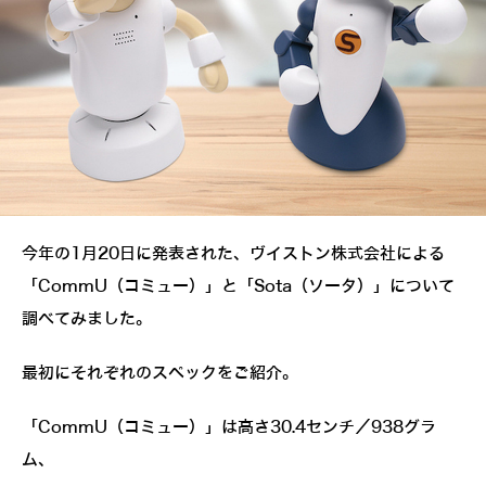
今年の1月20日に発表された、ヴイストン株式会社による
「CommU（コミュー）」と「Sota（ソータ）」について
調べてみました。
最初にそれぞれのスペックをご紹介。
「CommU（コミュー）」は高さ30.4センチ／938グラ
ム、