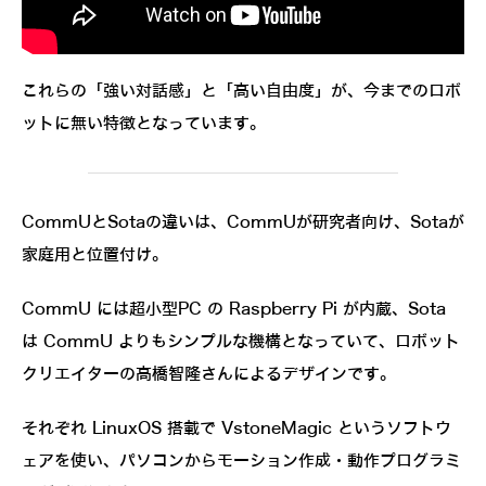
これらの「強い対話感」と「高い自由度」が、今までのロボ
ットに無い特徴となっています。
CommUとSotaの違いは、CommUが研究者向け、Sotaが
家庭用と位置付け。
CommU には超小型PC の Raspberry Pi が内蔵、Sota
は CommU よりもシンプルな機構となっていて、ロボット
クリエイターの高橋智隆さんによるデザインです。
それぞれ LinuxOS 搭載で VstoneMagic というソフトウ
ェアを使い、パソコンからモーション作成・動作プログラミ