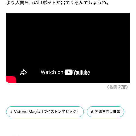
より人間らしいロボットが出てくるんでしょうね。
《北構 武憲》
Vstone Magic（ヴイストンマジック）
開発者向け情報