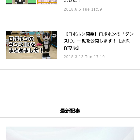
ました！
2018.6.5 Tue 11:59
【ロボホン開発】ロボホンの「ダン
スID」一覧を公開します！【永久
保存版】
2018.3.13 Tue 17:19
最新記事