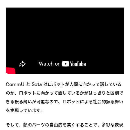
CommU と Sota はロボットが人間に向かって話している
のか、ロボットに向かって話しているかがはっきりと区別で
きる振る舞いが可能なので、ロボットによる社会的振る舞い
を実現しています。
そして、顔のパーツの自由度を高くすることで、多彩な表現