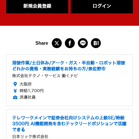
新規会員登録
ログイン
溶接作業/土日休み/アーク・ガス・半自動・ロボット溶接
どれかの資格・実務経験をお持ちの方/泉佐野市
株式会社テクノ・サービス 働くナビ
大阪府
時給1,700円
派遣社員
テレワークメインで証券会社向けシステムの上級SE/時給
3500円 AI機能開発を含むテックリードポジションで活躍
できる
日本リック株式会社