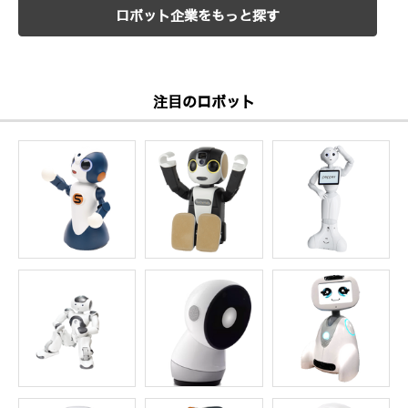
ロボット企業をもっと探す
注目のロボット