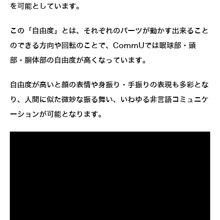
を可能としています。
この「自由度」とは、それぞれのパーツが動かす出来ること
のできる方向や回転のことで、CommUでは眼球部・頭
部・胴体部の自由度が高くなっています。
自由度が高いと顔の表情や身振り・手振りの表現も多彩とな
り、人間に似た微妙な振る舞い、いわゆる非言語コミュニケ
ーションが可能となります。