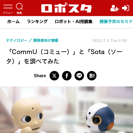
ホーム
ランキング
ロボット・AI用語集
開催予定のセミナ
テクノロジー
開発者向け情報
2015.2.3 Tue 0:00
「CommU（コミュー）」と「Sota（ソー
タ）」を調べてみた