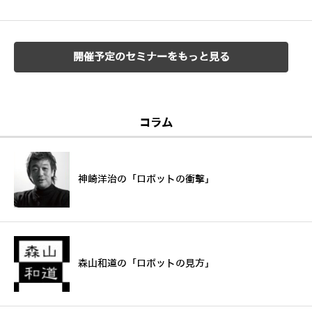
開催予定のセミナーをもっと見る
コラム
神崎洋治の「ロボットの衝撃」
森山和道の「ロボットの見方」