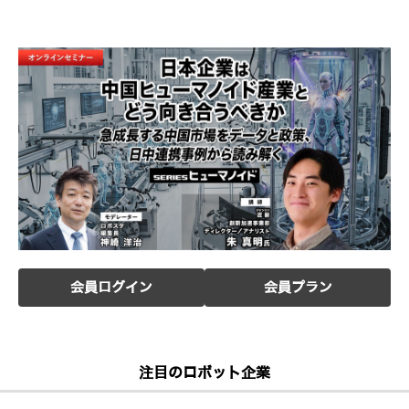
会員ログイン
会員プラン
注目のロボット企業