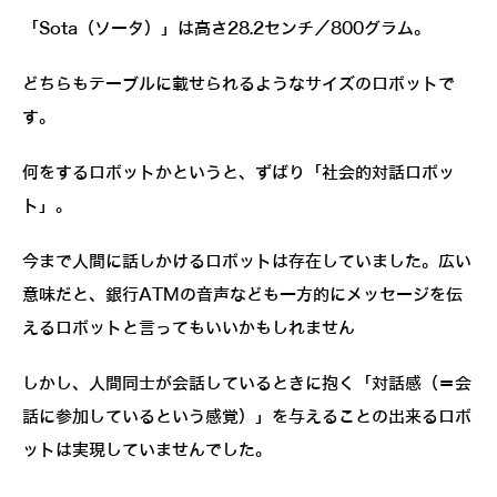
「Sota（ソータ）」は高さ28.2センチ／800グラム。
どちらもテーブルに載せられるようなサイズのロボットで
す。
何をするロボットかというと、ずばり「社会的対話ロボッ
ト」。
今まで人間に話しかけるロボットは存在していました。広い
意味だと、銀行ATMの音声なども一方的にメッセージを伝
えるロボットと言ってもいいかもしれません
しかし、人間同士が会話しているときに抱く「対話感（＝会
話に参加しているという感覚）」を与えることの出来るロボ
ットは実現していませんでした。