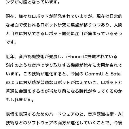
ングが可能となっています。
現在、様々なロボットが開発されていますが、現在は日常的
な場面で使われるロボット研究に焦点が移りつつあり、人間
と自然に対話できるロボット開発に注目が集まっているそう
です。
近年、音声認識技術が発展し、iPhone に搭載されている
Siri のような音声でやり取りする機能が徐々に実用かされて
います。この技術が進化すると、今回の CommU と Sota
のように対話感が普通なロボットが増えていき、ロボットと
普通に会話をするのが当たり前になる時代がやってくるのか
もしれません。
表情を表現するためのハードウェアのと、音声認識技術・AI
技術などのソフトウェアの両方が進化していくことで、今後