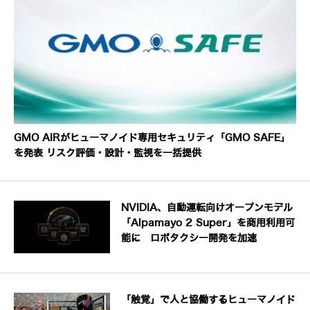
GMO AIRがヒューマノイド専用セキュリティ「GMO SAFE」
を発表 リスク評価・設計・監視を一括提供
NVIDIA、自動運転向けオープンモデル
「Alpamayo 2 Super」を商用利用可
能に ロボタクシー開発を加速
「触覚」で人と協働するヒューマノイド