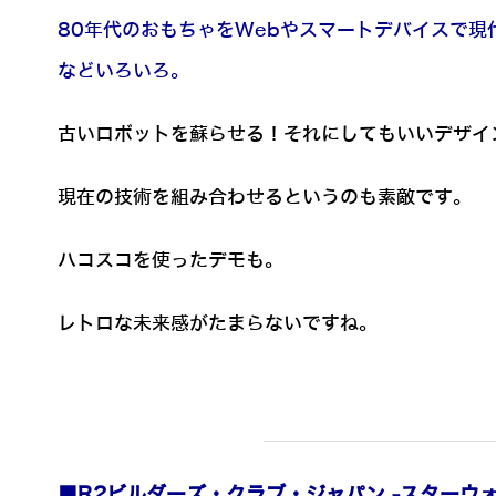
80年代のおもちゃをWebやスマートデバイスで現
などいろいろ。
古いロボットを蘇らせる！それにしてもいいデザイ
現在の技術を組み合わせるというのも素敵です。
ハコスコを使ったデモも。
レトロな未来感がたまらないですね。
■R2ビルダーズ・クラブ・ジャパン -スターウ