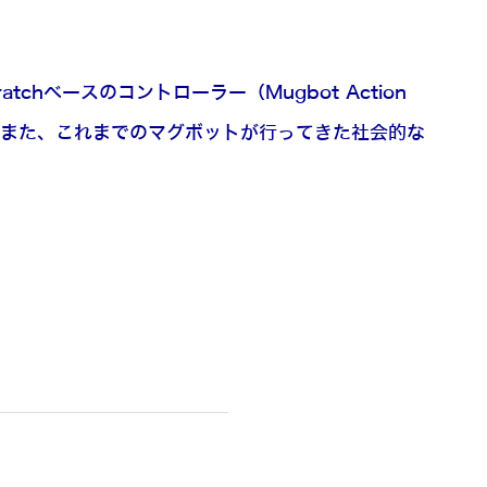
atchベースのコントローラー（Mugbot Action
す。また、これまでのマグボットが行ってきた社会的な