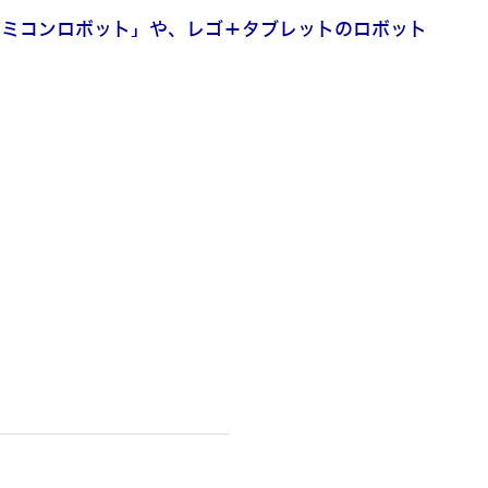
ファミコンロボット」や、レゴ＋タブレットのロボット