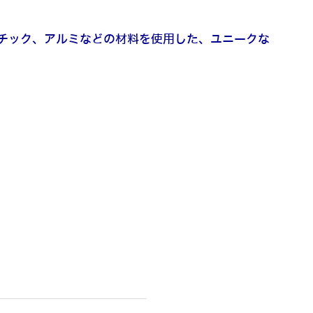
スチック、アルミなどの材料を使用した、ユニークな