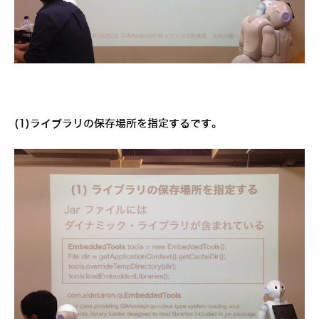
(1)ライブラリの保存場所を指定するです。