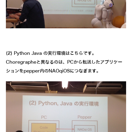
(2) Python Java の実行環境はこちらです。
Choregrapheと異なるのは、PCから転送したアプリケー
ションをpepper内のNAOqiOSにつなぎます。