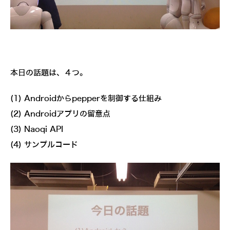
本日の話題は、４つ。
(1) Androidからpepperを制御する仕組み
(2) Androidアプリの留意点
(3) Naoqi API
(4) サンプルコード