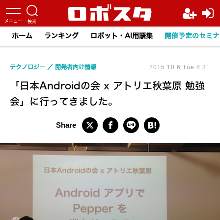
ホーム
ランキング
ロボット・AI用語集
開催予定のセミナ
テクノロジー
開発者向け情報
2015.10.6 Tue 8:31
「日本Androidの会 x アトリエ秋葉原 勉強
会」に行ってきました。