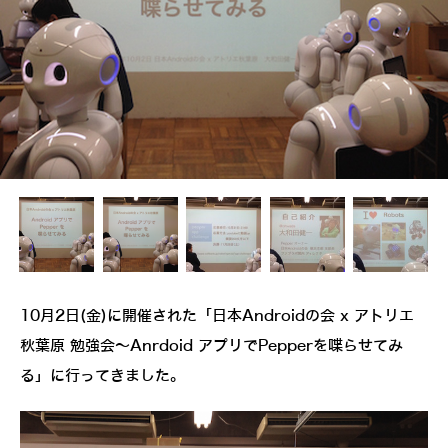
10月2日(金)に開催された「日本Androidの会 x アトリエ
秋葉原 勉強会～Anrdoid アプリでPepperを喋らせてみ
る」に行ってきました。