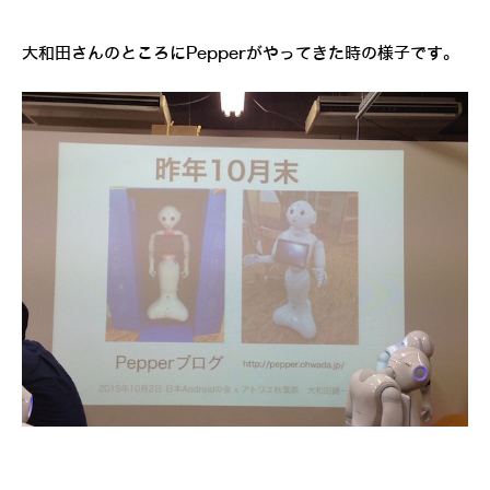
大和田さんのところにPepperがやってきた時の様子です。