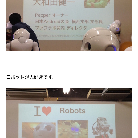
ロボットが大好きです。