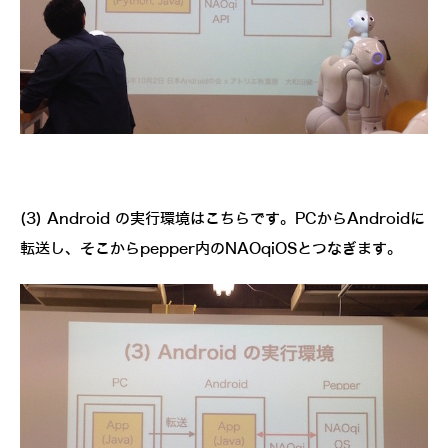
(3) Android の実行環境はこちらです。PCからAndroidに
転送し、そこからpepper内のNAOqiOSとつなぎます。