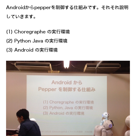
Androidからpepperを制御する仕組みです。それそれ説明
していきます。
(1) Choregraphe の実行環境
(2) Python Java の実行環境
(3) Android の実行環境