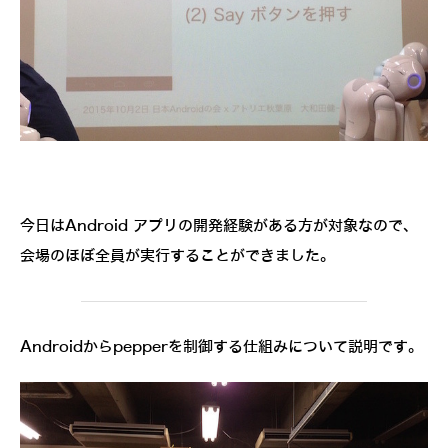
今日はAndroid アプリの開発経験がある方が対象なので、
会場のほぼ全員が実行することができました。
Androidからpepperを制御する仕組みについて説明です。