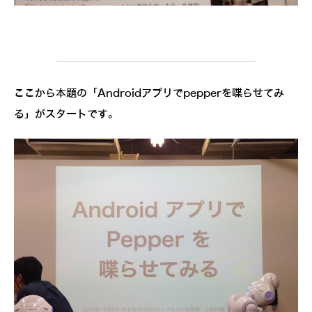
ここから本題の「Androidアプリでpepperを喋らせてみ
る」がスタートです。