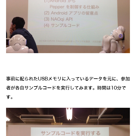
事前に配られたUSBメモリに入っているデータを元に、参加
者が各自サンプルコードを実行してみます。時間は10分で
す。