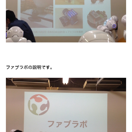
ファブラボの説明です。