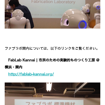
ファブラボ関内については、以下のリンクをご覧ください。
FabLab Kannai | 市民のための実験的ものつくり工房 @
横浜・関内
http://fablab-kannai.org/