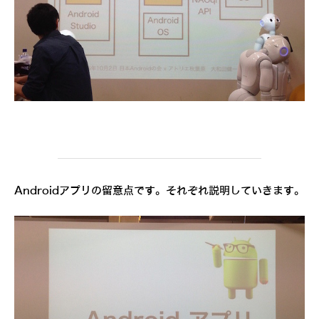
Androidアプリの留意点です。それぞれ説明していきます。