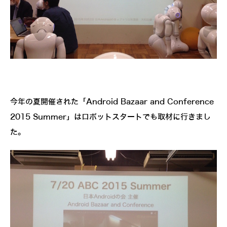
今年の夏開催された「Android Bazaar and Conference
2015 Summer」はロボットスタートでも取材に行きまし
た。