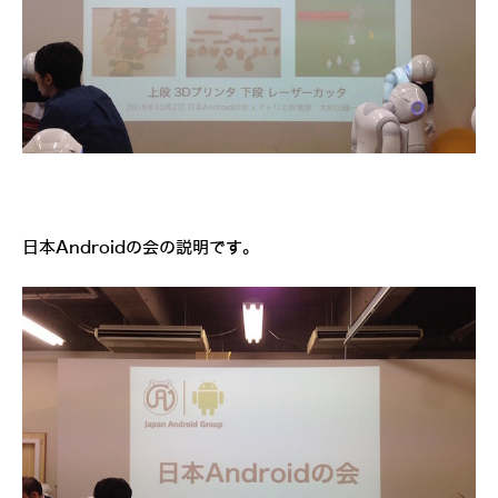
日本Androidの会の説明です。