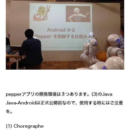
pepperアプリの開発環境は３つあります。(3)のJava
Java-Androidは正式公開前なので、使用する時にはご注意
を。
(1) Choregraphe