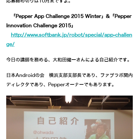
応募締め切りは10月末ですよ。
「Pepper App Challenge 2015 Winter」&「Pepper
Innovation Challenge 2015」
http://www.softbank.jp/robot/special/app-challen
ge/
今日の講師を務める、大和田健一さんによる自己紹介です。
日本Androidの会 横浜支部支部長であり、ファブラボ関内
ディレクタであり、Pepperオーナーでもあります。