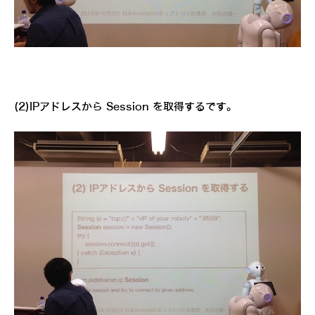
(2)IPアドレスから Session を取得するです。