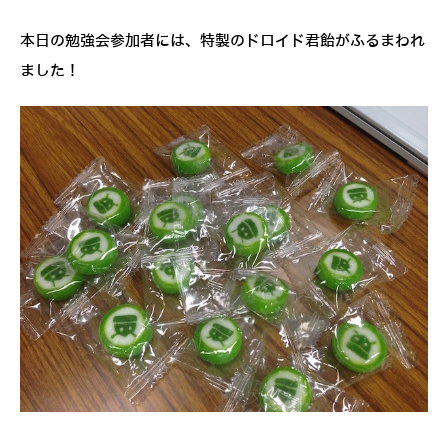
本日の勉強会参加者には、特製のドロイド君飴がふるまわれ
ました！