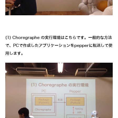
(1) Choregraphe の実行環境はこちらです。一般的な方法
で、PCで作成したアプリケーションをpepperに転送して使
用します。