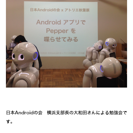
日本Androidの会 横浜支部長の大和田さんによる勉強会で
す。