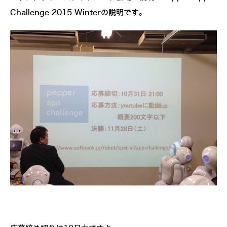
Challenge 2015 Winterの説明です。