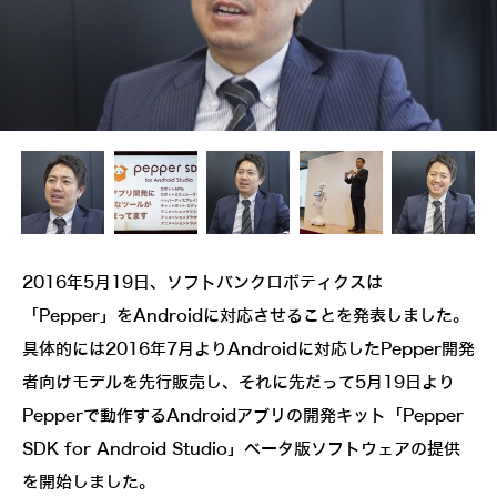
2016年5月19日、ソフトバンクロボティクスは
「Pepper」をAndroidに対応させることを発表しました。
具体的には2016年7月よりAndroidに対応したPepper開発
者向けモデルを先行販売し、それに先だって5月19日より
Pepperで動作するAndroidアブリの開発キット「Pepper
SDK for Android Studio」ベータ版ソフトウェアの提供
を開始しました。