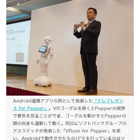
Android連携アプリの例として発表した
「テレプレゼン
ス for Pepper」
。VRゴーグルを除くとPepperの視界
で景色を見ることができ、ゴーグルを動かすとPepperの
顔の向きも連動して動く。同日にソフトバンクグループの
アスラテックが発表した「VRcon for Pepper」を使
い、Androidで動作させたもの(デモを行っているのはソ