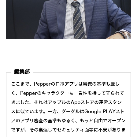
編集部
ここまで、Pepperのロボアプリは審査の基準も厳し
く、Pepperのキャラクターも一貫性を持って守られて
きました。それはアップルのAppストアの運営スタン
スに似ています。一方、グーグルはGoogle PLAYスト
アのアプリ審査の基準もゆるく、もっと自由でオープン
ですが、その裏返しでセキュリティ面等に不安がありま