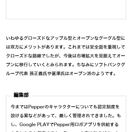
いわゆるグローズドなアップル型とオープンなグーグル型に
は双方にメリットがあります。これまでは安全面を重視して
クローズドな路線でしたが、今後は市場拡大を見据えてオー
プンに移行していくとみられます。ちなみにソフトバンクグ
ループ代表 孫正義氏や冨澤氏はオープン派のようです。
編集部
今まではPepperのキャラクターについても認定制度を
設ける案などがあって、厳しく管理されてきました。も
し、Google PLAYでPepper用ロボアプリを供給する