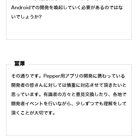
Androidでの開発を喚起していく必要があるのではな
いでしょうか?
冨澤
その通りです。Pepper用アプリの開発に携わっている
開発者の皆さんに対しては慎重に対応させて頂きたいと
思っています。有識者の方々と意見交換したり、各地で
開発者イベントを行いながら、少しずつでも理解をして
頂くことが大切です。