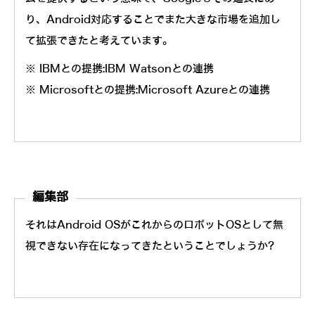
り、Android対応することでまた大きな市場を追加し
て拡張できたと考えています。
※ IBMとの提携:IBM Watsonとの連携
※ Microsoftとの提携:Microsoft Azureとの連携
編集部
それはAndroid OSがこれからのロボットOSとして無
視できない存在になってきたということでしょうか?