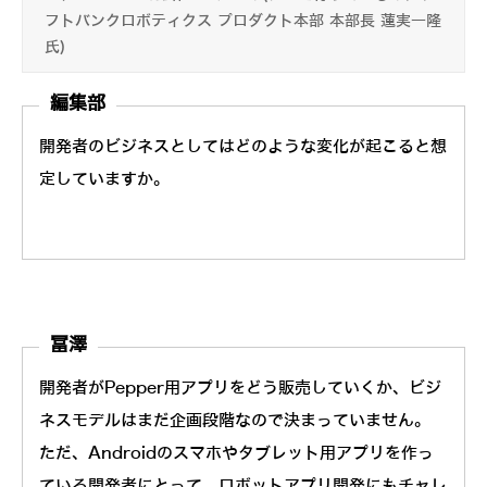
フトバンクロボティクス プロダクト本部 本部長 蓮実一隆
氏)
編集部
開発者のビジネスとしてはどのような変化が起こると想
定していますか。
冨澤
開発者がPepper用アプリをどう販売していくか、ビジ
ネスモデルはまだ企画段階なので決まっていません。
ただ、Androidのスマホやタブレット用アプリを作っ
ている開発者にとって、ロボットアプリ開発にもチャレ