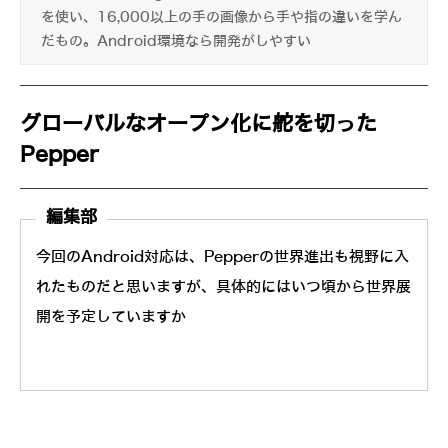
を使い、16,000以上の手の画像から手や指の違いを学ん
だもの。Android環境なら開発がしやすい
グローバルなオープン化に舵を切った
Pepper
編集部
今回のAndroid対応は、Pepperの世界進出も視野に入
れたものだと思いますが、具体的にはいつ頃から世界展
開を予定していますか