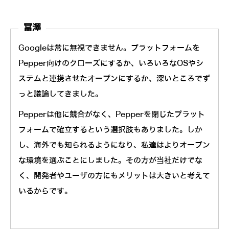
冨澤
Googleは常に無視できません。プラットフォームを
Pepper向けのクローズにするか、いろいろなOSやシ
ステムと連携させたオープンにするか、深いところでず
っと議論してきました。
Pepperは他に競合がなく、Pepperを閉じたプラット
フォームで確立するという選択肢もありました。しか
し、海外でも知られるようになり、私達はよりオープン
な環境を選ぶことにしました。その方が当社だけでな
く、開発者やユーザの方にもメリットは大きいと考えて
いるからです。