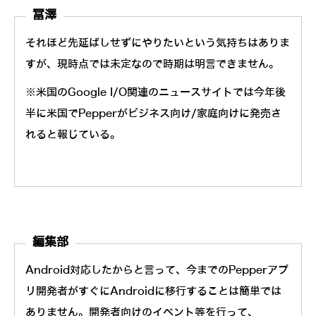
冨澤
それほど先延ばしせずにやりたいという気持ちはありま
すが、現時点では未定なので時期は明言できません。
※米国のGoogle I/O関連のニュースサイトでは今年後
半に米国でPepperがビジネス向け/家庭向けに発売さ
れると報じている。
編集部
Android対応したからと言って、今までのPepperアプ
リ開発者がすぐにAndroidに移行することは簡単では
ありません。開発者向けのイベント等を行って、