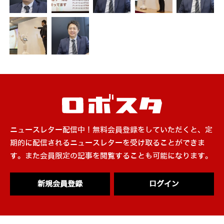
ニュースレター配信中！無料会員登録をしていただくと、定
期的に配信されるニュースレターを受け取ることができま
す。また会員限定の記事を閲覧することも可能になります。
新規会員登録
ログイン