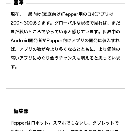
冨澤
現在、一般向け(家庭向け)Pepper用のロボアプリは
200～300あります。グローバルな規模で見れば、まだ
まだ狭いところでやっていると感じています。世界中の
Android開発者がPepper向けアプリの開発に参入すれ
ば、アプリの数が今より多くなるとともに、より価値の
高いアプリにめぐり会うチャンスも増えると思っていま
す。
編集部
Pepperはロボット。スマホでもないし、タブレットで