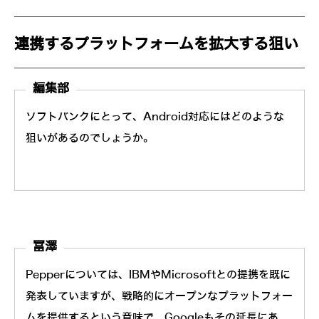
連携するプラットフォームを拡大する狙い
編集部
ソフトバンクにとって、Android対応にはどのような
狙いがあるのでしょうか。
冨澤
Pepperについては、IBMやMicrosoftとの提携を既に
発表していますが、戦略的にオープンなプラットフォー
ムを提供するという意味で、Googleもその延長にあ