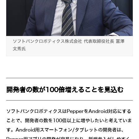
ソフトバンクロボティクス株式会社 代表取締役社長 冨澤
文秀氏
開発者の数が100倍増えることを見込む
ソフトバンクロボティクスはPepperをAndroid対応にする
ことで、開発者の数を100倍以上に増やしたいと考えていま
す。Android用スマートフォン/タブレットの開発者は、