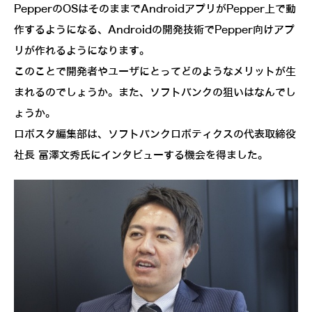
PepperのOSはそのままでAndroidアプリがPepper上で動
作するようになる、Androidの開発技術でPepper向けアプ
リが作れるようになります。
このことで開発者やユーザにとってどのようなメリットが生
まれるのでしょうか。また、ソフトバンクの狙いはなんでし
ょうか。
ロボスタ編集部は、ソフトバンクロボティクスの代表取締役
社長 冨澤文秀氏にインタビューする機会を得ました。