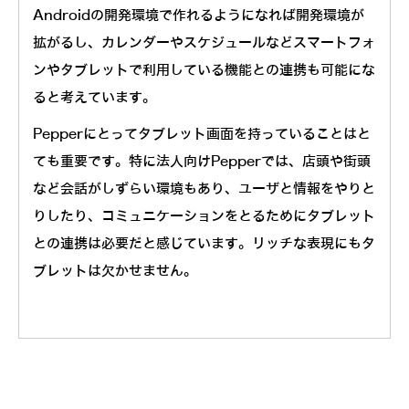
Androidの開発環境で作れるようになれば開発環境が
拡がるし、カレンダーやスケジュールなどスマートフォ
ンやタブレットで利用している機能との連携も可能にな
ると考えています。
Pepperにとってタブレット画面を持っていることはと
ても重要です。特に法人向けPepperでは、店頭や街頭
など会話がしずらい環境もあり、ユーザと情報をやりと
りしたり、コミュニケーションをとるためにタブレット
との連携は必要だと感じています。リッチな表現にもタ
ブレットは欠かせません。