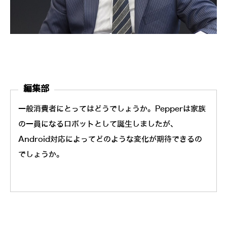
編集部
一般消費者にとってはどうでしょうか。Pepperは家族
の一員になるロボットとして誕生しましたが、
Android対応によってどのような変化が期待できるの
でしょうか。