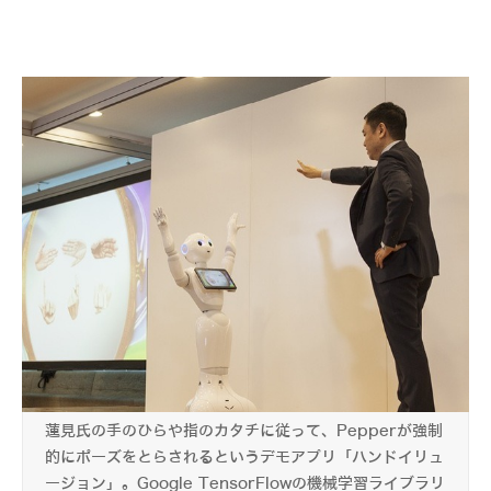
蓮見氏の手のひらや指のカタチに従って、Pepperが強制
的にポーズをとらされるというデモアプリ「ハンドイリュ
ージョン」。Google TensorFlowの機械学習ライブラリ