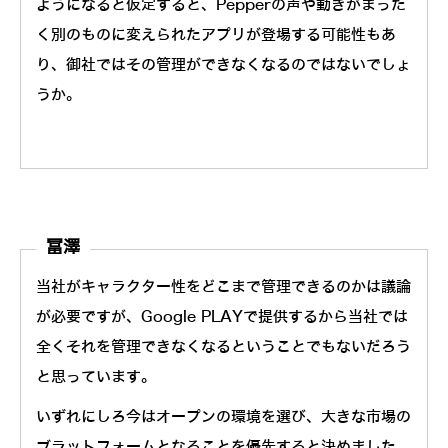
ようになると仮定すると、Pepperの声や動きがまった
く別のものに変えられたアプリが登場する可能性もあ
り、御社ではその管理ができなくなるのではないでしょ
うか。
冨澤
当社がキャラクター性をどこまで管理できるのかは議論
が必要ですが、Google PLAYで提供するから当社では
全くそれを管理できなくなるということでもないだろう
と思っています。
いずれにしろ今はオープンの環境を選び、大きな市場の
ブラットフォームとなることを優先すると決めました。