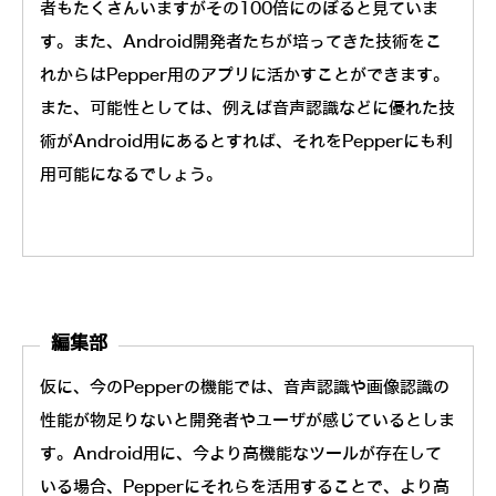
者もたくさんいますがその100倍にのぼると見ていま
す。また、Android開発者たちが培ってきた技術をこ
れからはPepper用のアプリに活かすことができます。
また、可能性としては、例えば音声認識などに優れた技
術がAndroid用にあるとすれば、それをPepperにも利
用可能になるでしょう。
編集部
仮に、今のPepperの機能では、音声認識や画像認識の
性能が物足りないと開発者やユーザが感じているとしま
す。Android用に、今より高機能なツールが存在して
いる場合、Pepperにそれらを活用することで、より高