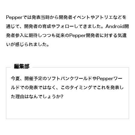
Pepperでは発表当時から開発者イベントやアトリエなどを
通じて、開発者の育成やフォローしてきました。Android開
発者参入に期待しつつも従来のPepper開発者に対する気遣
いが感じられました。
編集部
今夏、開催予定のソフトバンクワールドやPepperワー
ルドでの発表ではなく、このタイミングでこれを発表し
た理由はなんでしょうか?