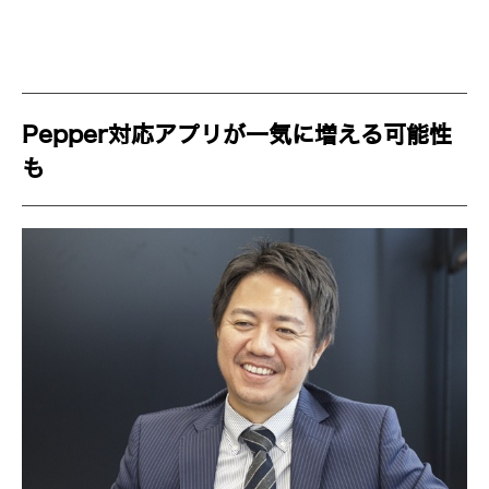
Pepper対応アプリが一気に増える可能性
も