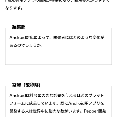
Pepper用アプリの開発が容易になり、新規参入がしやすく
なります。
編集部
Android対応によって、開発者にはどのような変化が
あるのでしょうか。
冨澤（敬称略)
Androidは社会に大きな影響を与えるほどのプラット
フォームに成長しています。既にAndroid用アプリを
開発する人は世界中に膨大な数がいます。Pepper開発