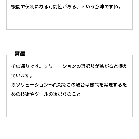
機能で便利になる可能性がある、という意味ですね。
冨澤
その通りです。ソリューションの選択肢が拡がると捉え
ています。
※ソリューション=解決策:この場合は機能を実現するた
めの技術やツールの選択肢のこと