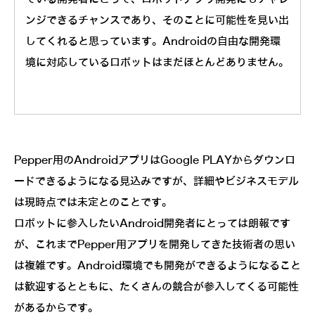
ンジできるチャンスであり、そのことに可能性を見い出
してくれると思っています。Androidの自由な開発環
境に対応しているロボットはまだほとんどありません。
Pepper用のAndroidアプリはGoogle PLAYからダウンロ
ードできるようになる見込みですが、詳細やビジネスモデル
は現時点では未定とのことです。
ロボットに参入したいAndroid開発者にとっては朗報です
が、これまでPepper用アプリを開発してきた技術者の思い
は複雑です。Android環境でも開発ができるようになること
は歓迎するとともに、たくさんの競合が参入してくる可能性
があるからです。