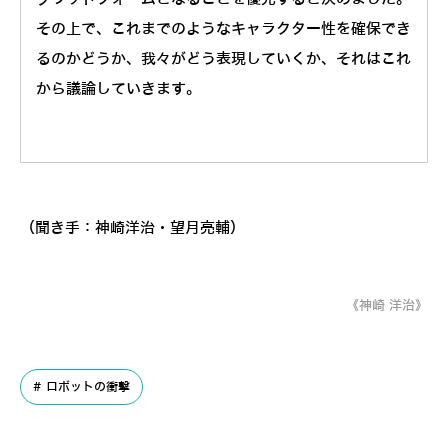
その上で、これまでのようなキャラクター性を確保でき
るのかどうか、我々がどう表現していくか、それはこれ
から議論していきます。
（聞き手：神崎洋治・望月亮輔）
《神崎 洋治》
ロボットの衝撃