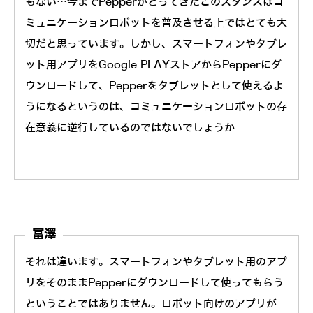
もない…今までPepperがとってきたこのスタンスはコ
ミュニケーションロボットを普及させる上ではとても大
切だと思っています。しかし、スマートフォンやタブレ
ット用アプリをGoogle PLAYストアからPepperにダ
ウンロードして、Pepperをタブレットとして使えるよ
うになるというのは、コミュニケーションロボットの存
在意義に逆行しているのではないでしょうか
冨澤
それは違います。スマートフォンやタブレット用のアプ
リをそのままPepperにダウンロードして使ってもらう
ということではありません。ロボット向けのアプリが