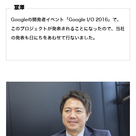
冨澤
Googleの開発者イベント「Google I/O 2016」で、
このプロジェクトが発表されることになったので、当社
の発表も日にちをあわせて行ないました。