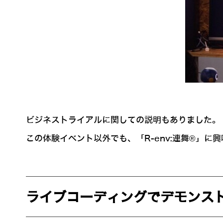
ビジネストライアルに関しての説明もありました。
この体験イベント以外でも、「R-env:連舞®」
ライブコーディングでデモンス