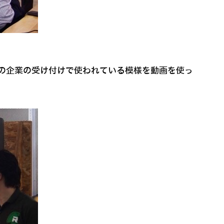
や、実際の企業の受け付けで使われている模様を動画を使っ