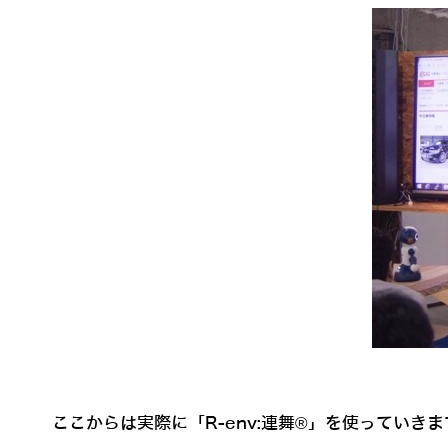
ここからは実際に「R-env:連舞®」を使っていきま