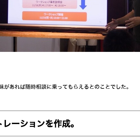
に興味があれば随時相談に乗ってもらえるとのことでした。
トレーションを作成。