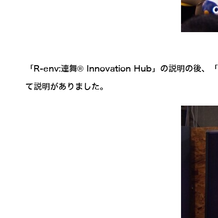
「R-env:連舞® Innovation Hub」の
て説明がありました。