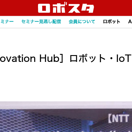
セミナー
セミナー見逃し配信
会員について
ロボット
A
nnovation Hub］ロボット