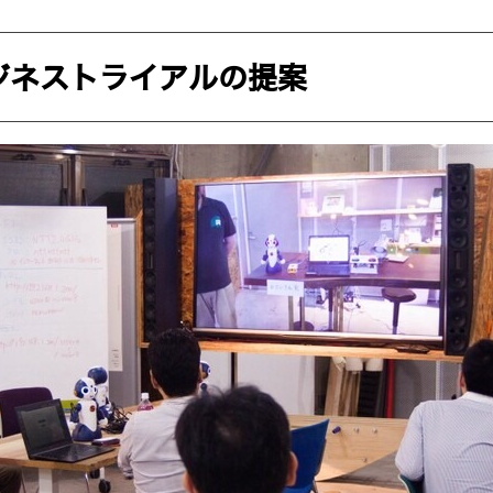
ビジネストライアルの提案