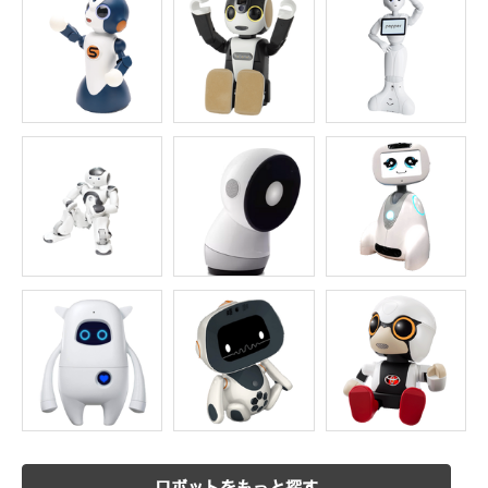
ロボットをもっと探す