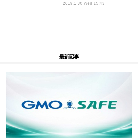
2019.1.30 Wed 15:43
最新記事