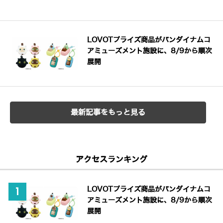
LOVOTプライズ商品がバンダイナムコ
アミューズメント施設に、8/9から順次
展開
最新記事をもっと見る
アクセスランキング
LOVOTプライズ商品がバンダイナムコ
アミューズメント施設に、8/9から順次
展開