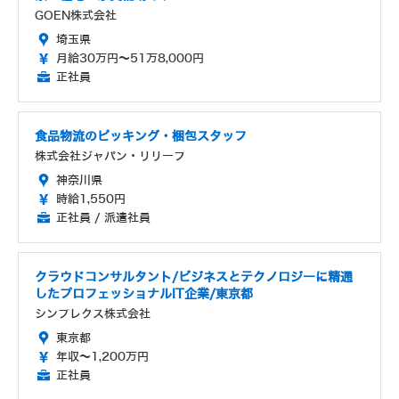
GOEN株式会社
埼玉県
月給30万円～51万8,000円
正社員
食品物流のピッキング・梱包スタッフ
株式会社ジャパン・リリーフ
神奈川県
時給1,550円
正社員 / 派遣社員
クラウドコンサルタント/ビジネスとテクノロジーに精通
したプロフェッショナルIT企業/東京都
シンプレクス株式会社
東京都
年収～1,200万円
正社員