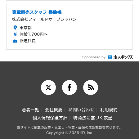
家電販売スタッフ 掃除機
株式会社フィールドサーブジャパン
東京都
時給1,700円～
派遣社員
Sponsored by
著者一覧
会社概要
お問い合わせ
利用規約
個人情報保護方針
特商法に基づく表記
当サイトに掲載の記事・見出し・写真・画像の無断転載を禁じます。
Copyright © 2026 IID, Inc.