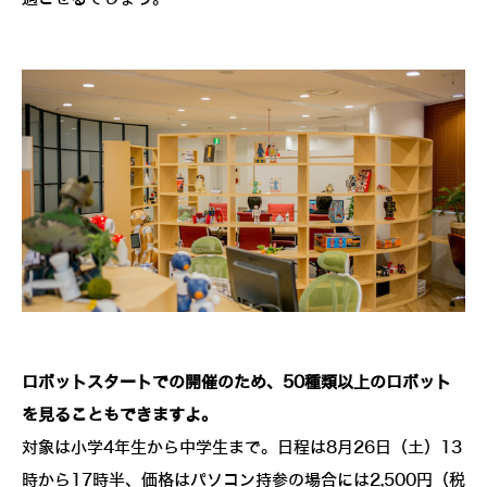
ロボットスタートでの開催のため、50種類以上のロボット
を見ることもできますよ。
対象は小学4年生から中学生まで。日程は8月26日（土）13
時から17時半、価格はパソコン持参の場合には2,500円（税