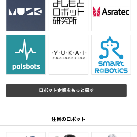
ロボット企業をもっと探す
注目のロボット