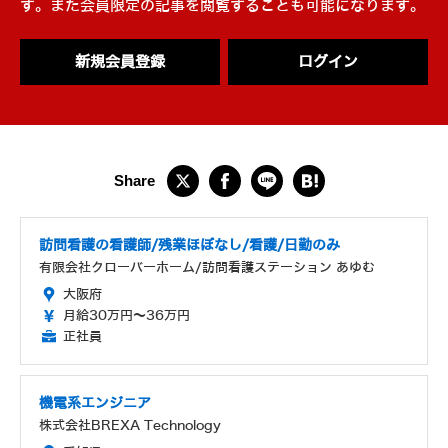
す。また会員限定の記事を閲覧することも可能になります。
新規会員登録
ログイン
訪問看護の看護師/残業ほぼなし/看護/日勤のみ
有限会社クローバーホーム/訪問看護ステーション あゆむ
大阪府
月給30万円～36万円
正社員
機電系エンジニア
株式会社BREXA Technology