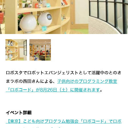
ロボスタでロボットエバンジェリストとして活躍中のとのさ
まラボの西田さんによる、
子供向けのプログラミング教室
「ロボコード」が8月26日（土）に開催されます
。
イベント詳細
【東京】こども向けプログラム勉強会「ロボコード」でロボ