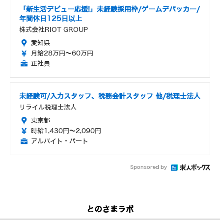
「新生活デビュー応援!」未経験採用枠/ゲームデバッカー/
年間休日125日以上
株式会社RIOT GROUP
愛知県
月給28万円～60万円
正社員
未経験可/入力スタッフ、税務会計スタッフ 他/税理士法人
リライル税理士法人
東京都
時給1,430円～2,090円
アルバイト・パート
Sponsored by
とのさまラボ