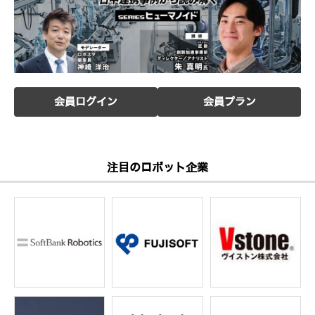
会員ログイン
会員プラン
注目のロボット企業