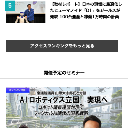
【取材レポート】日本の現場に最適化し
たヒューマノイド「D1」をジールスが
発表 100台量産と稼働1万時間の計画
アクセスランキングをもっと見る
開催予定のセミナー