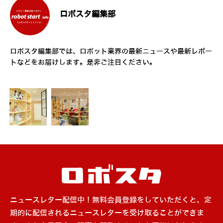
ロボスタ編集部
ロボスタ編集部では、ロボット業界の最新ニュースや最新レポー
トなどをお届けします。是非ご注目ください。
ニュースレター配信中！無料会員登録をしていただくと、定
期的に配信されるニュースレターを受け取ることができま