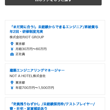
「まだ間に合う!」未経験からできるエンジニア/昇給賞与
年2回・研修制度充実
株式会社RIOT GROUP
東京都
月給30万円～60万円
正社員
建築エンジニアリングマネージャー
NOT A HOTEL株式会社
東京都
年収700万円～1,500万円
「定員残りわずか!」/未経験採用枠/テストプレイヤー/
寮・社宅・家賃補助あり