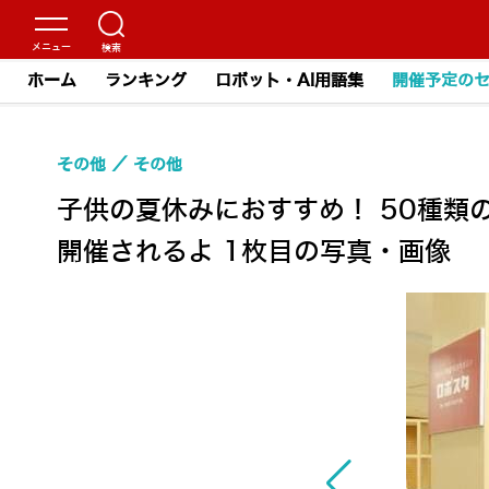
ホーム
ランキング
ロボット・AI用語集
開催予定の
その他
その他
子供の夏休みにおすすめ！ 50種
開催されるよ 1枚目の写真・画像