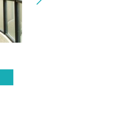
子供の夏休みにおすすめ！ 50種類のロボ