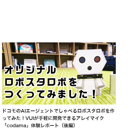
ドコモのAIエージェントでしゃべるロボスタロボを作
ってみた！VUIが手軽に開発できるアレイマイク
「codama」体験レポート（後編）