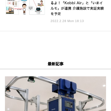
るよ！「Kebbi Air」と「いまイ
ルモ」が連携 介護施設で実証実験
を予定
2022.2.28 Mon 18:13
最新記事