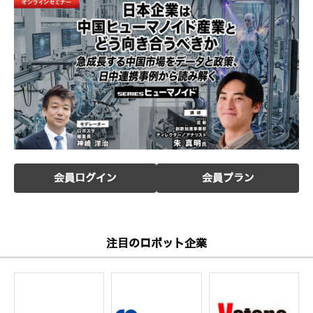
会員ログイン
会員プラン
注目のロボット企業