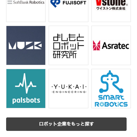
ロボット企業をもっと探す