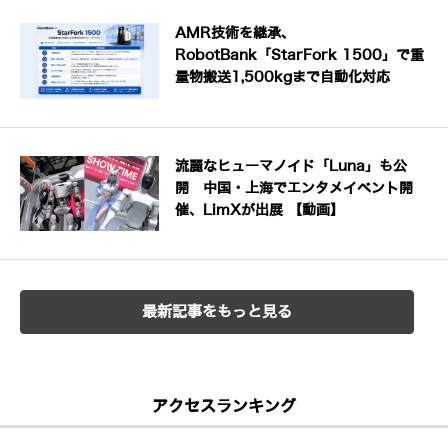
AMR技術を継承、
RobotBank「StarFork 1500」で重
量物搬送1,500kgまで自動化対応
流麗なヒューマノイド「Luna」も公
開 中国・上海でエンタメイベント開
催、LimXが出展 【動画】
最新記事をもっと見る
アクセスランキング