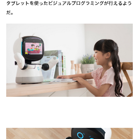
タブレットを使ったビジュアルプログラミングが行えるよう
だ。