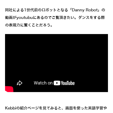
同社による1世代前のロボットとなる「Danny Robot」の
動画がyoutubuにあるのでご覧頂きたい。ダンスをする際
の表現力に驚くことだろう。
Kebbiの紹介ページを見てみると、画面を使った英語学習や