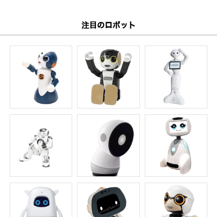
注目のロボット