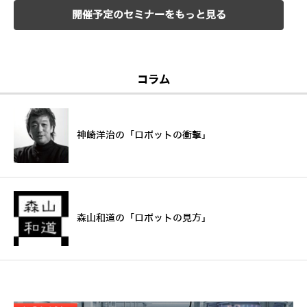
開催予定のセミナーをもっと見る
コラム
神崎洋治の「ロボットの衝撃」
森山和道の「ロボットの見方」