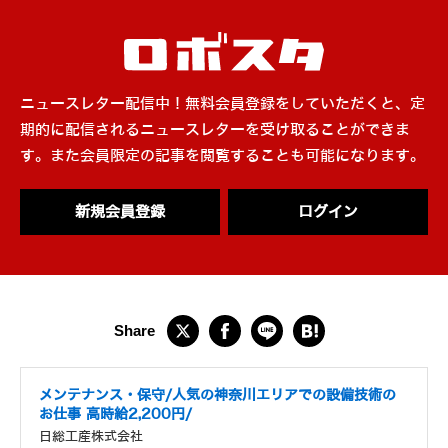
ニュースレター配信中！無料会員登録をしていただくと、定
期的に配信されるニュースレターを受け取ることができま
す。また会員限定の記事を閲覧することも可能になります。
新規会員登録
ログイン
メンテナンス・保守/人気の神奈川エリアでの設備技術の
お仕事 高時給2,200円/
日総工産株式会社