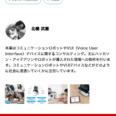
北構 武憲
本業はコミュニケーションロボットやVUI（Voice User
Interface）デバイスに関するコンサルティング。主にハッカソ
ン・アイデアソンやロボットが導入された現場への取材を行いま
す。コミュニケーションロボットやVUIデバイスなどがどのよう
に社会に浸透していくかに注目しています。