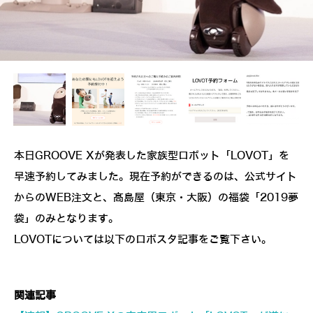
本日GROOVE Xが発表した家族型ロボット「LOVOT」を
早速予約してみました。現在予約ができるのは、公式サイト
からのWEB注文と、髙島屋（東京・大阪）の福袋「2019夢
袋」のみとなります。
LOVOTについては以下のロボスタ記事をご覧下さい。
関連記事