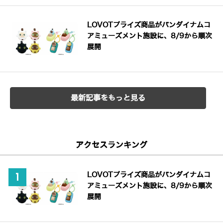
LOVOTプライズ商品がバンダイナムコ
アミューズメント施設に、8/9から順次
展開
最新記事をもっと見る
アクセスランキング
LOVOTプライズ商品がバンダイナムコ
アミューズメント施設に、8/9から順次
展開