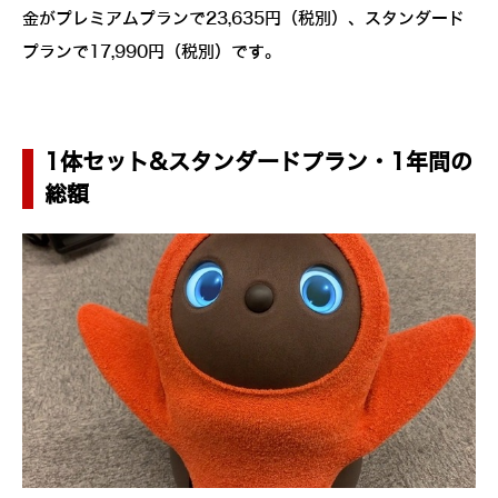
金がプレミアムプランで23,635円（税別）、スタンダード
プランで17,990円（税別）です。
1体セット&スタンダードプラン・1年間の
総額