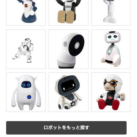
ロボットをもっと探す