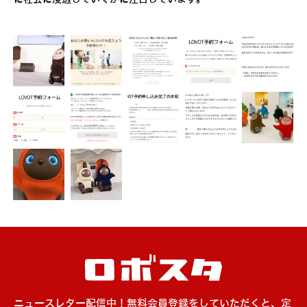
ニュースレター配信中！無料会員登録をしていただくと、定