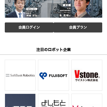
会員ログイン
会員プラン
注目のロボット企業