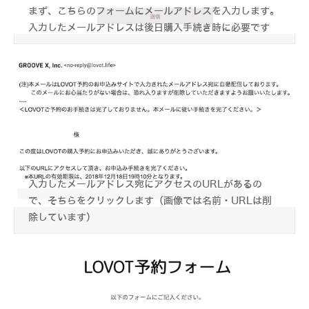
まず、こちらのフォームにメールアドレスを入力します。
入力したメールアドレスは後日購入手続き時に必要です
入力したメールアドレス宛にアクセスのURLがあるの
で、そちらをクリックします（画像では名前・URLは削
除しています）