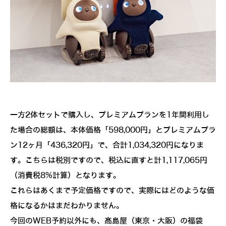
一方2体セットで購入し、プレミアムプランを1年間利用し
た場合の総額は、本体価格「598,000円」とプレミアムプラ
ン12ヶ月「436,320円」で、合計1,034,320円になりま
す。こちらは税別ですので、税込に直すと計1,117,065円
（消費税8%計算）となります。
これらはあくまで予定価格ですので、実際にはどのような価
格になるかはまだわかりません。
今回のWEB予約以外にも、髙島屋（東京・大阪）の福袋