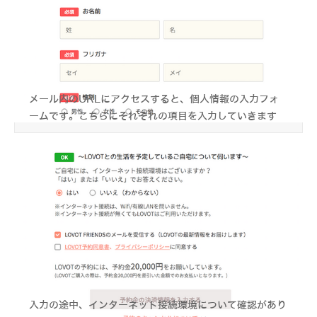
メール内のURLにアクセスすると、個人情報の入力フォ
ームです。こちらにそれぞれの項目を入力していきます
入力の途中、インターネット接続環境について確認があり