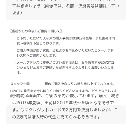
ておきましょう（画像では、名前・決済番号は削除してい
ます）
予約完了画面で、今後の案内が表示されます。購入手続き
は2019年夏頃、出荷は2019年秋～冬頃となるそうで
す。今回クレジットカードで2万円を決済しましたが、こ
の2万円は購入時の代金に充てられるそうです。