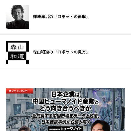
神崎洋治の「ロボットの衝撃」
森山和道の「ロボットの見方」