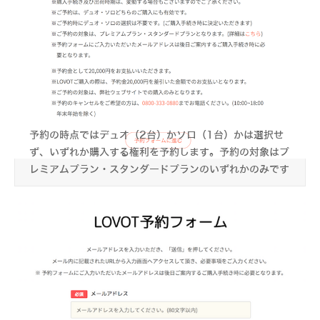
予約の時点ではデュオ（2台）かソロ（1台）かは選択せ
ず、いずれか購入する権利を予約します。予約の対象はプ
レミアムプラン・スタンダードプランのいずれかのみです