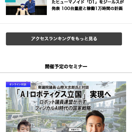
たヒューマノイド「D1」をジールスが
発表 100台量産と稼働1万時間の計画
アクセスランキングをもっと見る
開催予定のセミナー