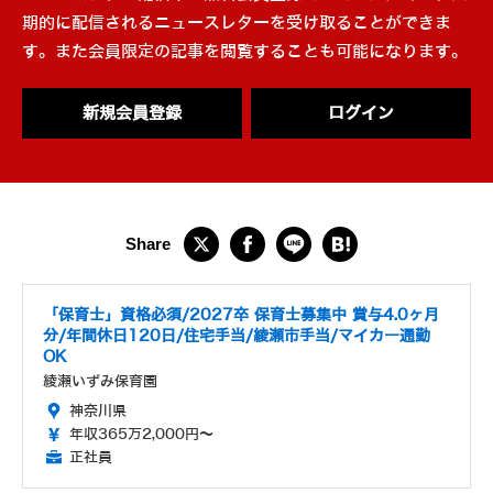
期的に配信されるニュースレターを受け取ることができま
す。また会員限定の記事を閲覧することも可能になります。
新規会員登録
ログイン
「保育士」資格必須/2027卒 保育士募集中 賞与4.0ヶ月
分/年間休日120日/住宅手当/綾瀬市手当/マイカー通勤
OK
綾瀬いずみ保育園
神奈川県
年収365万2,000円～
正社員