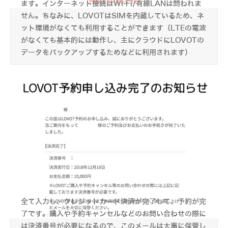
ます。インターネット接続はWi-Fi/有線LANは問われま
せん。ちなみに、LOVOTはSIMを内蔵しているため、ネ
ット環境がなくても利用することができます（LTEの電波
がなくても基本的には動作し、主にクラウドにLOVOTの
データをバックアップするためなどに利用されます）
全て入力し、クレジットカード決済が完了して、予約が完
了です。購入や予約キャンセルなどのお問い合わせの際に
は決済番号が必要になるので、このメールは大事に保管し