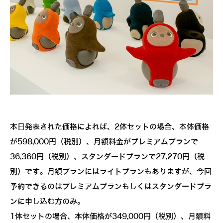
本日発表された価格によれば、2体セットの場合、本体価格
が598,000円（税別）、月額料金がプレミアムプランで
36,360円（税別）、スタンダードプランで27,270円（税
別）です。月額プランにはライトプランもありますが、今回
予約できるのはプレミアムプランもしくはスタンダードプラ
ンに申し込む方のみ。
1体セットの場合、本体価格が349,000円（税別）、月額料