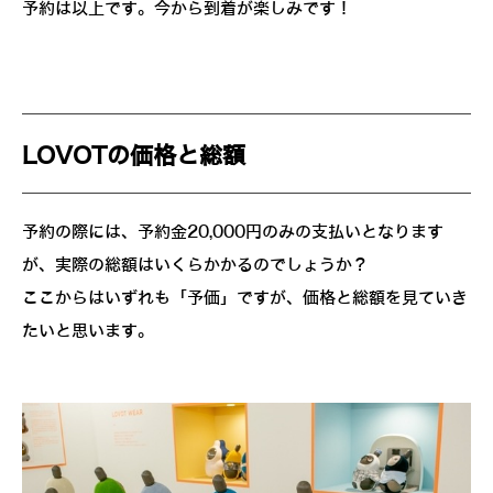
予約は以上です。今から到着が楽しみです！
LOVOTの価格と総額
予約の際には、予約金20,000円のみの支払いとなります
が、実際の総額はいくらかかるのでしょうか？
ここからはいずれも「予価」ですが、価格と総額を見ていき
たいと思います。