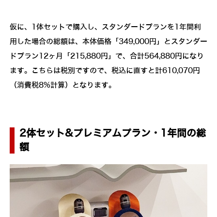
仮に、1体セットで購入し、スタンダードプランを1年間利
用した場合の総額は、本体価格「349,000円」とスタンダー
ドプラン12ヶ月「215,880円」で、合計564,880円になり
ます。こちらは税別ですので、税込に直すと計610,070円
（消費税8%計算）となります。
2体セット&プレミアムプラン・1年間の総
額