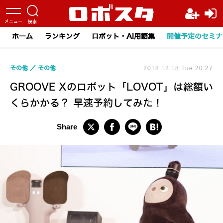
ホーム
ランキング
ロボット・AI用語集
開催予定のセミナ
その他
その他
2018.12.18 Tue 20:27
GROOVE Xのロボット「LOVOT」は総額い
くらかかる？ 早速予約してみた！