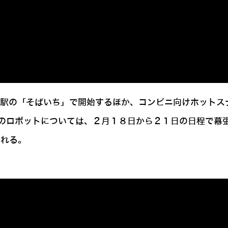
井駅の「そばいち」で開始するほか、コンビニ向けホットス
のロボットについては、２月１８日から２１日の日程で幕
われる。