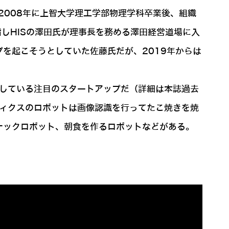
2008年に上智大学理工学部物理学科卒業後、組織
指しHISの澤田氏が理事長を務める澤田経営道場に入
を起こそうとしていた佐藤氏だが、2019年からは
としている注目のスタートアップだ（詳細は本誌過去
ィクスのロボットは画像認識を行ってたこ焼きを焼
ナックロボット、朝食を作るロボットなどがある。