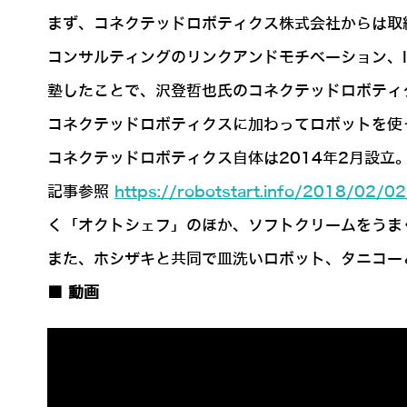
まず、コネクテッドロボティクス株式会社からは取
コンサルティングのリンクアンドモチベーション、I
塾したことで、沢登哲也氏のコネクテッドロボティ
コネクテッドロボティクスに加わってロボットを使
コネクテッドロボティクス自体は2014年2月設
記事参照
https://robotstart.info/2018/02/0
く「オクトシェフ」のほか、ソフトクリームをうま
また、ホシザキと共同で皿洗いロボット、タニコー
■ 動画