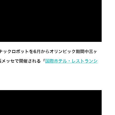
ナックロボットを6月からオリンピック期間中三ヶ
張メッセで開催される「
国際ホテル・レストランシ