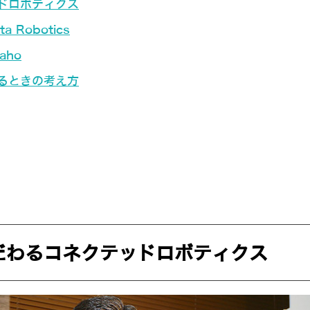
ドロボティクス
Robotics
aho
るときの考え方
だわるコネクテッドロボティクス