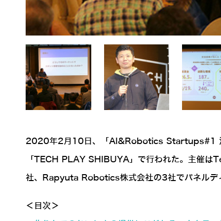
2020年2月10日、「AI&Robotics Sta
「TECH PLAY SHIBUYA」で行われた。主催
社、Rapyuta Robotics株式会社の3社
＜目次＞