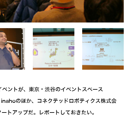
題したイベントが、東京・渋谷のイベントスペース
会社。inahoのほか、コネクテッドロボティクス株式会
トスタートアップだ。レポートしておきたい。