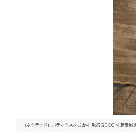
コネクテッドロボティクス株式会社 取締役COO 佐藤泰樹