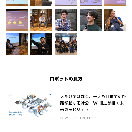
ロボットの見方
人だけではなく、モノも自動で近距
離移動する社会 WHILLが描く未
来のモビリティ
2025.6.20 Fri 11:12