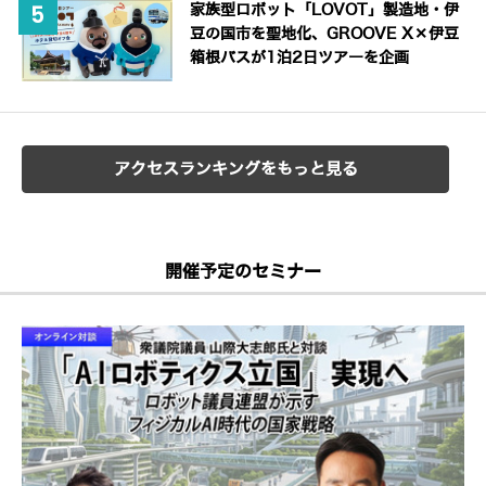
家族型ロボット「LOVOT」製造地・伊
豆の国市を聖地化、GROOVE X×伊豆
箱根バスが1泊2日ツアーを企画
アクセスランキングをもっと見る
開催予定のセミナー