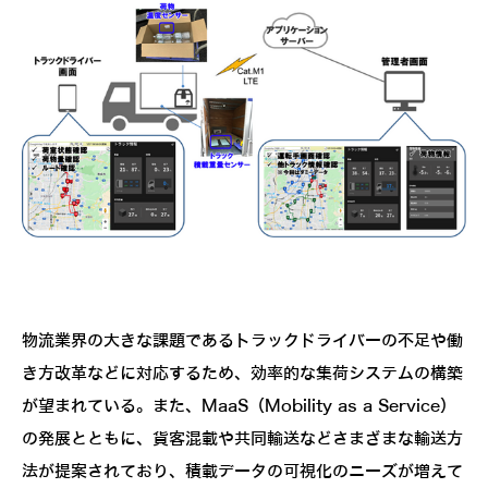
物流業界の大きな課題であるトラックドライバーの不足や働
き方改革などに対応するため、効率的な集荷システムの構築
が望まれている。また、MaaS（Mobility as a Service）
の発展とともに、貨客混載や共同輸送などさまざまな輸送方
法が提案されており、積載データの可視化のニーズが増えて