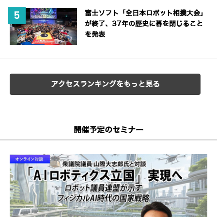
富士ソフト「全日本ロボット相撲大会」
が終了、37年の歴史に幕を閉じること
を発表
アクセスランキングをもっと見る
開催予定のセミナー