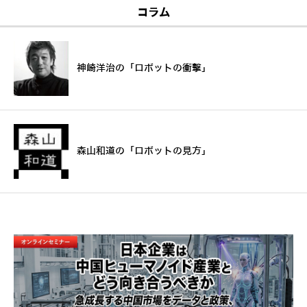
コラム
神崎洋治の「ロボットの衝撃」
森山和道の「ロボットの見方」