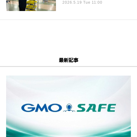
2026.5.19 Tue 11:00
最新記事