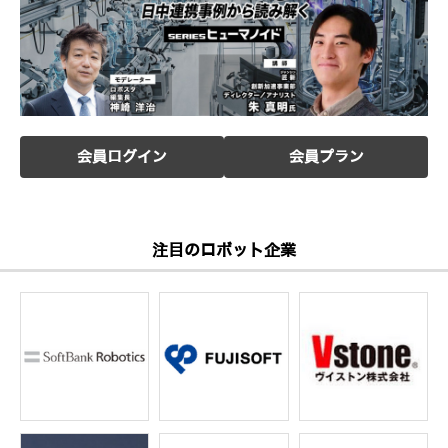
会員ログイン
会員プラン
注目のロボット企業