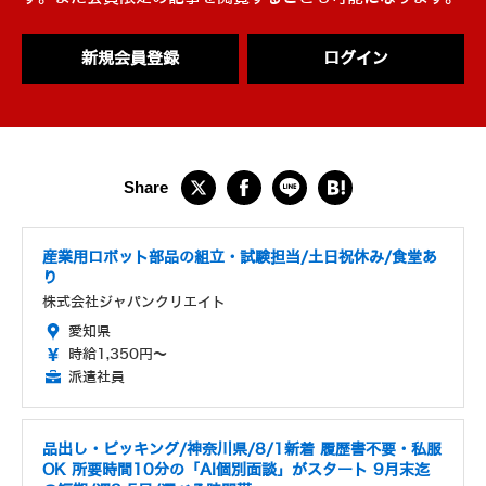
新規会員登録
ログイン
産業用ロボット部品の組立・試験担当/土日祝休み/食堂あ
り
株式会社ジャパンクリエイト
愛知県
時給1,350円～
派遣社員
品出し・ピッキング/神奈川県/8/1新着 履歴書不要・私服
OK 所要時間10分の「AI個別面談」がスタート 9月末迄