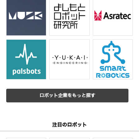
ロボット企業をもっと探す
注目のロボット