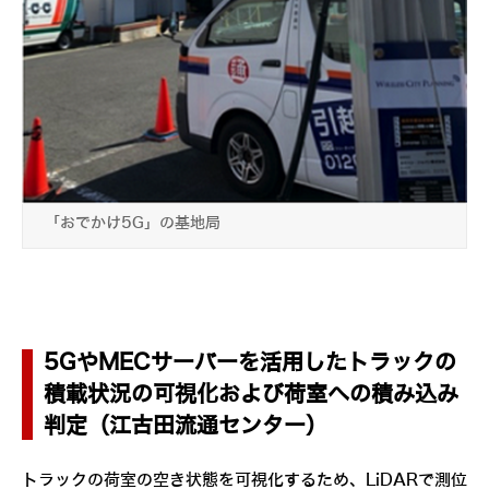
「おでかけ5G」の基地局
5GやMECサーバーを活用したトラックの
積載状況の可視化および荷室への積み込み
判定（江古田流通センター）
トラックの荷室の空き状態を可視化するため、LiDARで測位