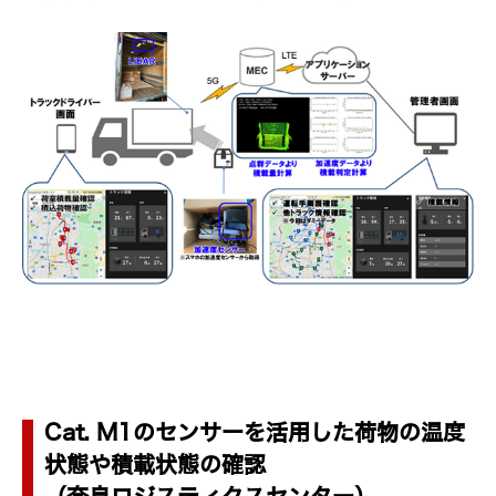
Cat. M1のセンサーを活用した荷物の温度
状態や積載状態の確認