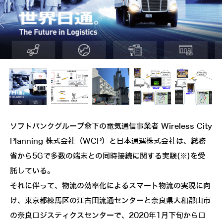
ソフトバンクグループ傘下の電気通信事業者 Wireless City
Planning 株式会社（WCP）と日本通運株式会社は、総務
省から5Gで多数の端末との同時接続に関する実験(※)を受
託している。
それに伴って、物流の効率化によるスマート物流の実現に向
け、東京都練馬区の江古田流通センターと奈良県大和郡山市
の奈良ロジスティクスセンターで、2020年1月下旬からロ