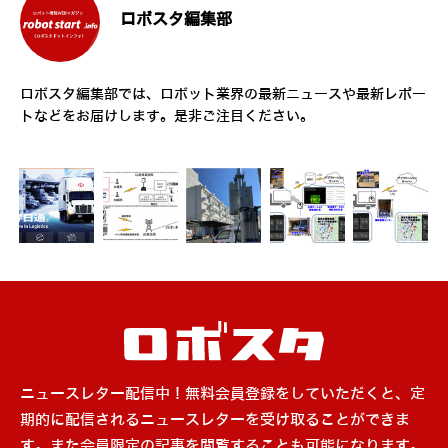
ロボスタ編集部
ロボスタ編集部では、ロボット業界の最新ニュースや最新レポー
トなどをお届けします。是非ご注目ください。
ニュースレター配信中！無料会員登録をしていただくと、定
期的に配信されるニュースレターを受け取ることができま
す。また会員限定の記事を閲覧することも可能になります。